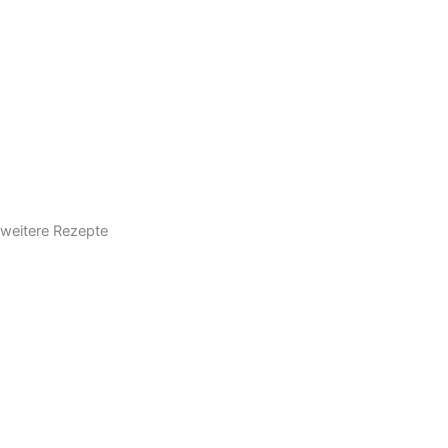
weitere Rezepte