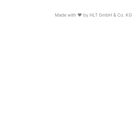
Made with ♥ by HLT GmbH & Co. KG