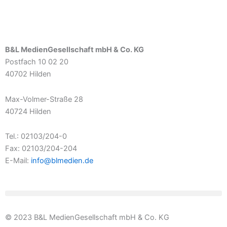
B&L MedienGesellschaft mbH & Co. KG
Postfach 10 02 20
40702 Hilden
Max-Volmer-Straße 28
40724 Hilden
Tel.: 02103/204-0
Fax: 02103/204-204
E-Mail:
info@blmedien.de
© 2023 B&L MedienGesellschaft mbH & Co. KG