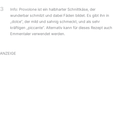
3
Info: Provolone ist ein halbharter Schnittkäse, der
wunderbar schmilzt und dabei Fäden bildet. Es gibt ihn in
„dolce“, der mild und sahnig schmeckt, und als sehr
kräftigen „piccante“. Alternativ kann für dieses Rezept auch
Emmentaler verwendet werden.
ANZEIGE