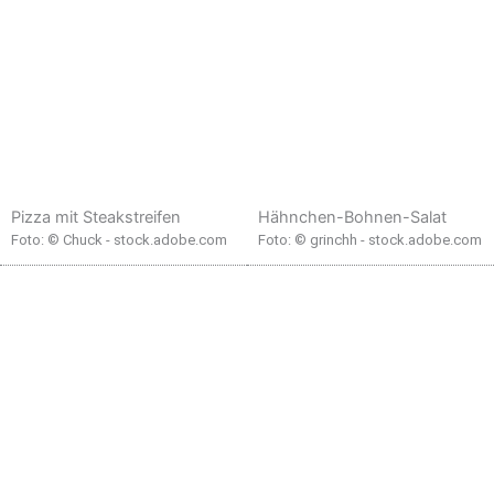
Pizza mit Steakstreifen
Hähnchen-Bohnen-Salat
Foto: © Chuck - stock.adobe.com
Foto: © grinchh - stock.adobe.com