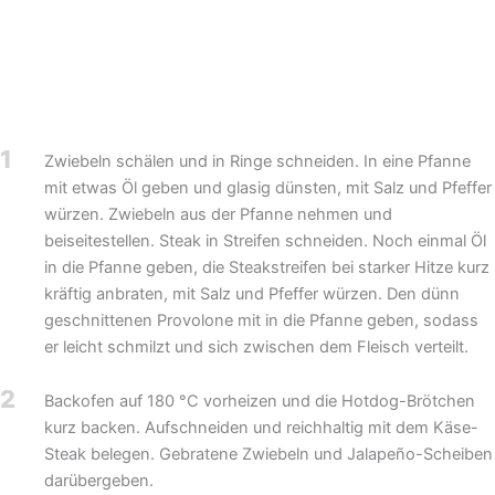
1
Zwiebeln schälen und in Ringe schneiden. In eine Pfanne
mit etwas Öl geben und glasig dünsten, mit Salz und Pfeffer
würzen. Zwiebeln aus der Pfanne nehmen und
beiseitestellen. Steak in Streifen schneiden. Noch einmal Öl
in die Pfanne geben, die Steakstreifen bei starker Hitze kurz
kräftig anbraten, mit Salz und Pfeffer würzen. Den dünn
geschnittenen Provolone mit in die Pfanne geben, sodass
er leicht schmilzt und sich zwischen dem Fleisch verteilt.
2
Backofen auf 180 °C vorheizen und die Hotdog-Brötchen
kurz backen. Aufschneiden und reichhaltig mit dem Käse-
Steak belegen. Gebratene Zwiebeln und Jalapeño-Scheiben
darübergeben.