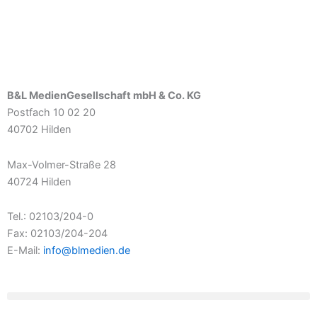
B&L MedienGesellschaft mbH & Co. KG
Postfach 10 02 20
40702 Hilden
Max-Volmer-Straße 28
40724 Hilden
Tel.: 02103/204-0
Fax: 02103/204-204
E-Mail:
info@blmedien.de