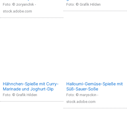
Foto: © zoryanchik -
Foto: © Grafik Hilden
stock.adobe.com
Hähnchen-Spieße mit Curry-
Halloumi-Gemüse-Spieße mit
Marinade und Joghurt-Dip
Süß-Sauer-Soße
Foto: © Grafik Hilden
Foto: © marysckin -
stock.adobe.com