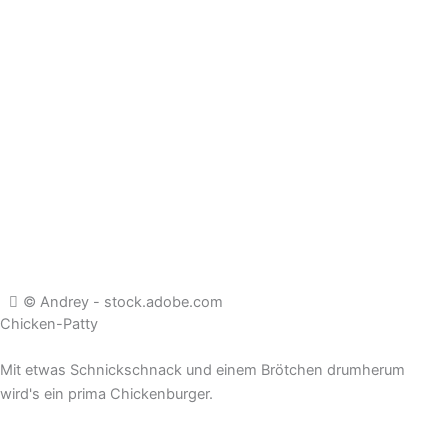
© Andrey - stock.adobe.com
Chicken-Patty
Mit etwas Schnickschnack und einem Brötchen drumherum
wird's ein prima Chickenburger.