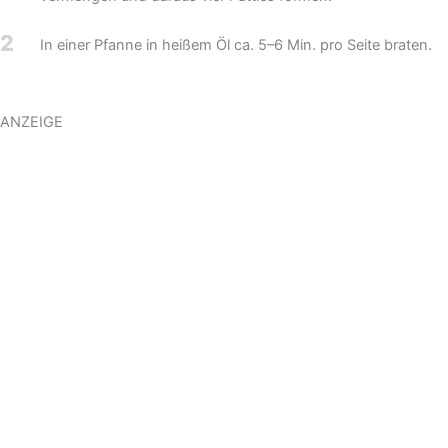
2
In einer Pfanne in heißem Öl ca. 5–6 Min. pro Seite braten.
ANZEIGE