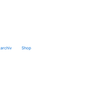
tarchiv
Shop