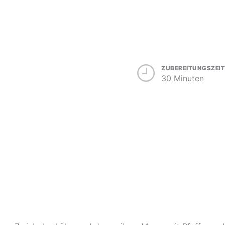
ZUBEREITUNGSZEIT
30 Minuten