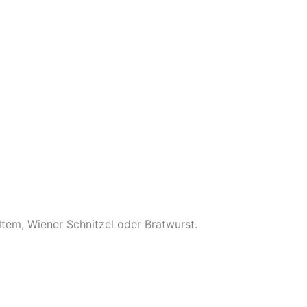
tem, Wiener Schnitzel oder Bratwurst.