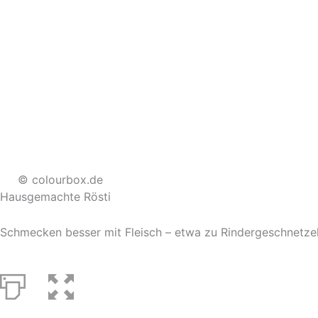
© colourbox.de
Hausgemachte Rösti
Schmecken besser mit Fleisch – etwa zu Rindergeschnetzel