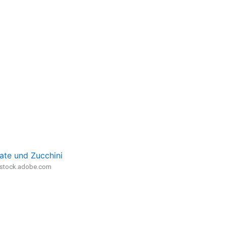
ate und Zucchini
- stock.adobe.com