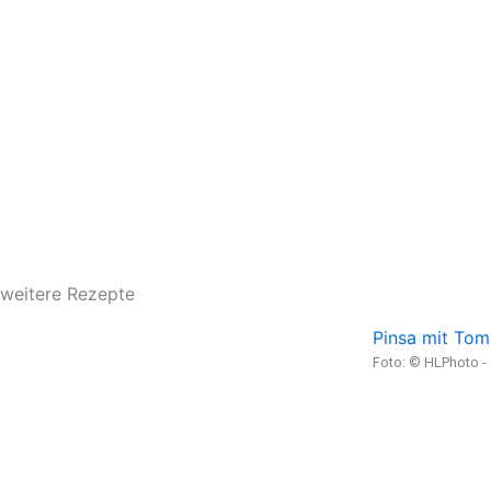
weitere Rezepte
Pinsa mit Tom
Foto: © HLPhoto 