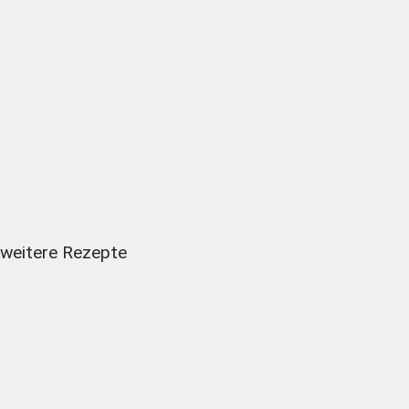
weitere Rezepte