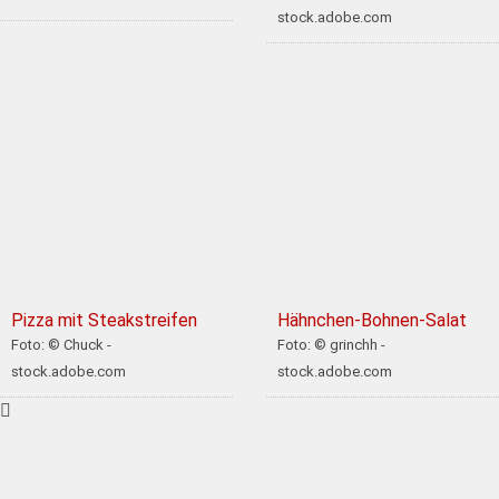
stock.adobe.com
Pizza mit Steakstreifen
Hähnchen-Bohnen-Salat
Foto: © Chuck -
Foto: © grinchh -
stock.adobe.com
stock.adobe.com