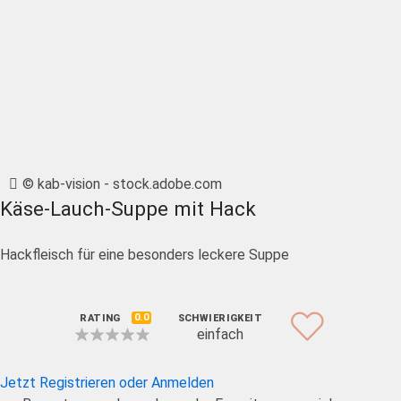
© kab-vision - stock.adobe.com
Käse-Lauch-Suppe mit Hack
Hackfleisch für eine besonders leckere Suppe
0.0
RATING
SCHWIERIGKEIT
einfach
Jetzt Registrieren oder Anmelden