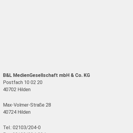
B&L MedienGesellschaft mbH & Co. KG
Postfach 10 02 20
40702 Hilden
Max-Volmer-Straße 28
40724 Hilden
Tel.: 02103/204-0