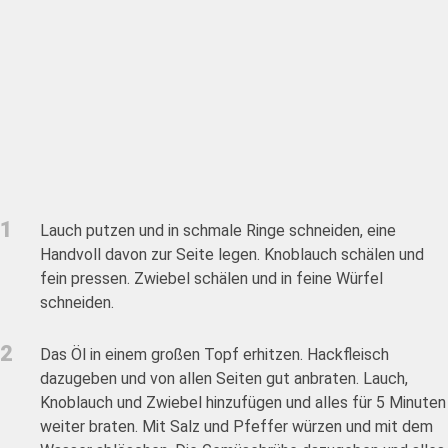
1
Lauch putzen und in schmale Ringe schneiden, eine
Handvoll davon zur Seite legen. Knoblauch schälen und
fein pressen. Zwiebel schälen und in feine Würfel
schneiden.
2
Das Öl in einem großen Topf erhitzen. Hackfleisch
dazugeben und von allen Seiten gut anbraten. Lauch,
Knoblauch und Zwiebel hinzufügen und alles für 5 Minuten
weiter braten. Mit Salz und Pfeffer würzen und mit dem