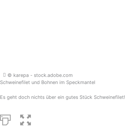
© karepa - stock.adobe.com
Schweinefilet und Bohnen im Speckmantel
Es geht doch nichts über ein gutes Stück Schweinefilet!