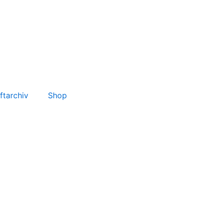
ftarchiv
Shop