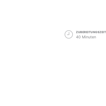
ZUBEREITUNGSZEIT
40 Minuten