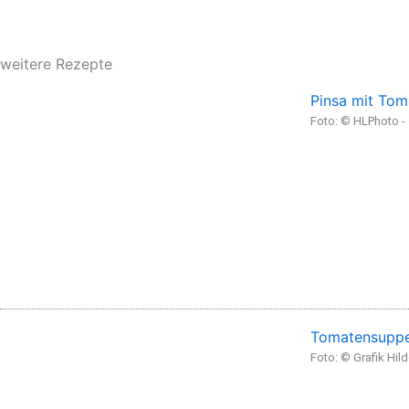
weitere Rezepte
Pinsa mit Tom
Foto: © HLPhoto 
Tomatensuppe
Foto: © Grafik Hil