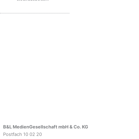
B&L MedienGesellschaft mbH & Co. KG
Postfach 10 02 20