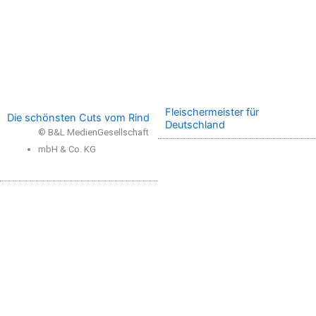
Fleischermeister für
Die schönsten Cuts vom Rind
Deutschland
© B&L MedienGesellschaft
mbH & Co. KG