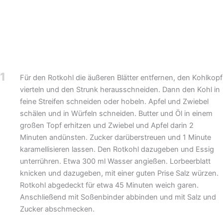
1
Für den Rotkohl die äußeren Blätter entfernen, den Kohlkopf
vierteln und den Strunk herausschneiden. Dann den Kohl in
feine Streifen schneiden oder hobeln. Apfel und Zwiebel
schälen und in Würfeln schneiden. Butter und Öl in einem
großen Topf erhitzen und Zwiebel und Apfel darin 2
Minuten andünsten. Zucker darüberstreuen und 1 Minute
karamellisieren lassen. Den Rotkohl dazugeben und Essig
unterrühren. Etwa 300 ml Wasser angießen. Lorbeerblatt
knicken und dazugeben, mit einer guten Prise Salz würzen.
Rotkohl abgedeckt für etwa 45 Minuten weich garen.
Anschließend mit Soßenbinder abbinden und mit Salz und
Zucker abschmecken.