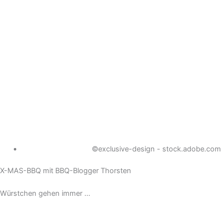
©exclusive-design - stock.adobe.com
X-MAS-BBQ mit BBQ-Blogger Thorsten
Würstchen gehen immer ...