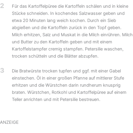
2
Für das Kartoffelpüree die Kartoffeln schälen und in kleine
Stücke schneiden. In kochendes Salzwasser geben und
etwa 20 Minuten lang weich kochen. Durch ein Sieb
abgießen und die Kartoffeln zurück in den Topf geben.
Milch erhitzen, Salz und Muskat in die Milch einrühren. Milch
und Butter zu den Kartoffeln geben und mit einem
Kartoffelstampfer cremig stampfen. Petersilie waschen,
trocken schütteln und die Blätter abzupfen.
3
Die Bratwürste trocken tupfen und ggf. mit einer Gabel
einstechen. Öl in einer großen Pfanne auf mittlerer Stufe
erhitzen und die Würstchen darin rundherum knusprig
braten. Würstchen, Rotkohl und Kartoffelpüree auf einem
Teller anrichten und mit Petersilie bestreuen.
ANZEIGE