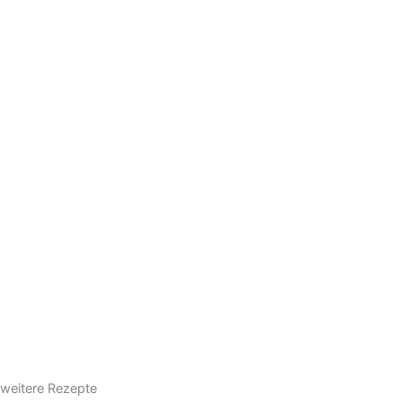
weitere Rezepte