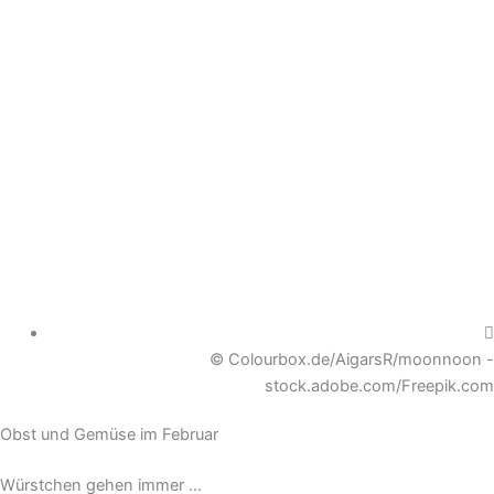
© Colourbox.de/AigarsR/moonnoon -
stock.adobe.com/Freepik.com
Obst und Gemüse im Februar
Würstchen gehen immer ...