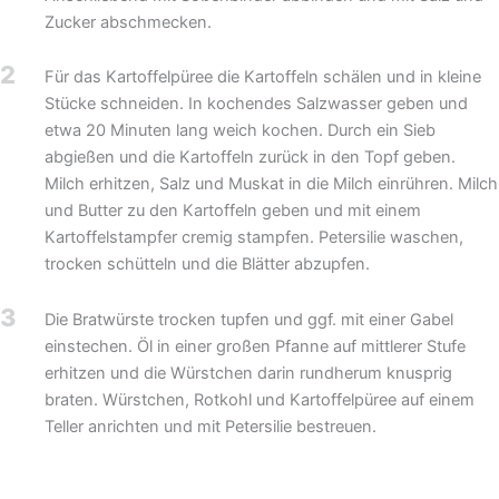
Zucker abschmecken.
2
Für das Kartoffelpüree die Kartoffeln schälen und in kleine
Stücke schneiden. In kochendes Salzwasser geben und
etwa 20 Minuten lang weich kochen. Durch ein Sieb
abgießen und die Kartoffeln zurück in den Topf geben.
Milch erhitzen, Salz und Muskat in die Milch einrühren. Milch
und Butter zu den Kartoffeln geben und mit einem
Kartoffelstampfer cremig stampfen. Petersilie waschen,
trocken schütteln und die Blätter abzupfen.
3
Die Bratwürste trocken tupfen und ggf. mit einer Gabel
einstechen. Öl in einer großen Pfanne auf mittlerer Stufe
erhitzen und die Würstchen darin rundherum knusprig
braten. Würstchen, Rotkohl und Kartoffelpüree auf einem
Teller anrichten und mit Petersilie bestreuen.