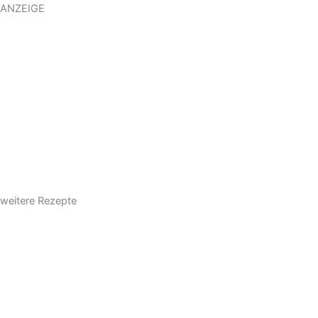
ANZEIGE
weitere Rezepte