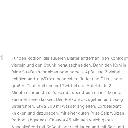
1
Für den Rotkohl die äußeren Blätter entfernen, den Kohlkopf
vierteln und den Strunk herausschneiden. Dann den Kohl in
feine Streifen schneiden oder hobeln. Apfel und Zwiebel
schälen und in Würfeln schneiden. Butter und Öl in einem
großen Topf erhitzen und Zwiebel und Apfel darin 2
Minuten andünsten. Zucker darüberstreuen und 1 Minute
karamellisieren lassen. Den Rotkohl dazugeben und Essig
unterrühren. Etwa 300 ml Wasser angießen. Lorbeerblatt
knicken und dazugeben, mit einer guten Prise Salz würzen.
Rotkohl abgedeckt für etwa 45 Minuten weich garen.
Anschließend mit Soßenbinder abbinden und mit Salz und