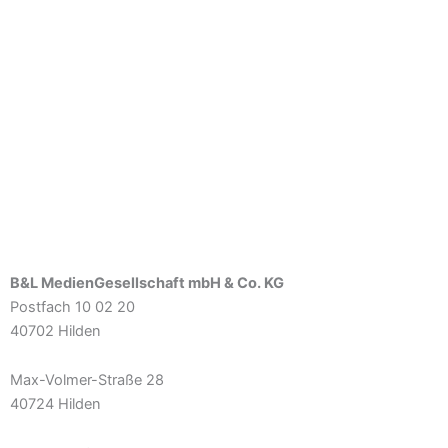
B&L MedienGesellschaft mbH & Co. KG
Postfach 10 02 20
40702 Hilden
Max-Volmer-Straße 28
40724 Hilden