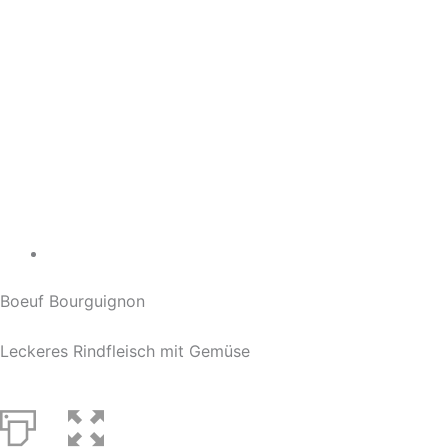
Boeuf Bourguignon
Leckeres Rindfleisch mit Gemüse