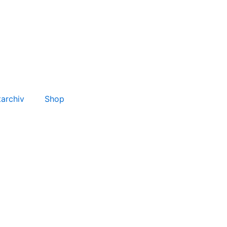
tarchiv
Shop