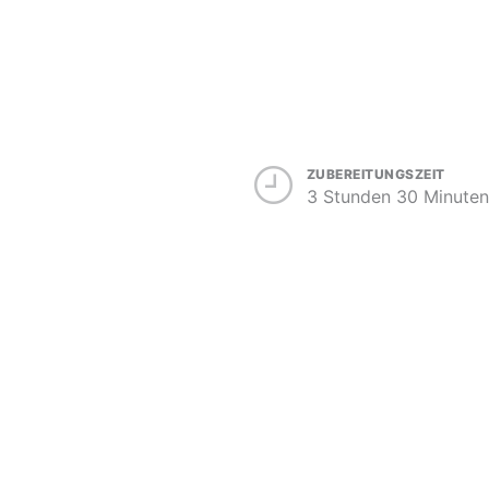
ZUBEREITUNGSZEIT
3 Stunden 30 Minuten