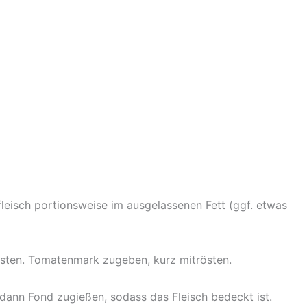
leisch portionsweise im ausgelassenen Fett (ggf. etwas
nsten. Tomatenmark zugeben, kurz mitrösten.
dann Fond zugießen, sodass das Fleisch bedeckt ist.