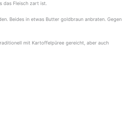
das Fleisch zart ist.
en. Beides in etwas Butter goldbraun anbraten. Gegen
ditionell mit Kartoffelpüree gereicht, aber auch