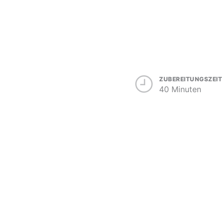
ZUBEREITUNGSZEIT
40 Minuten