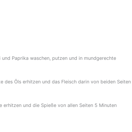
ni und Paprika waschen, putzen und in mundgerechte
te des Öls erhitzen und das Fleisch darin von beiden Seiten
e erhitzen und die Spieße von allen Seiten 5 Minuten