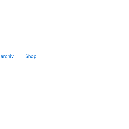
tarchiv
Shop