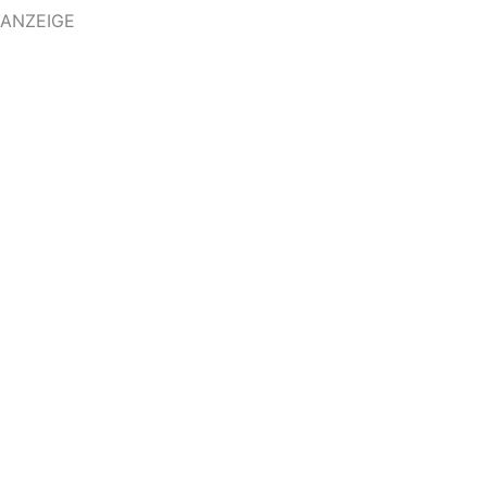
ANZEIGE