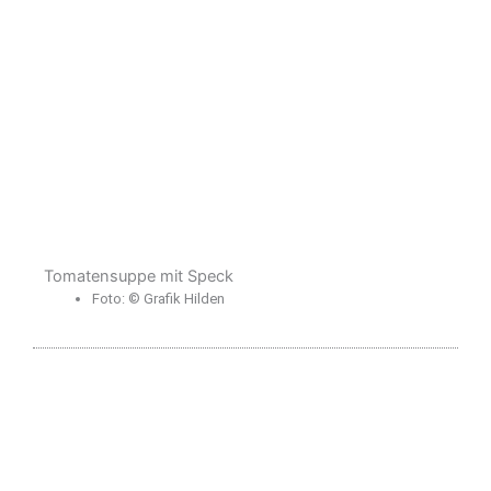
Tomatensuppe mit Speck
Foto: © Grafik Hilden