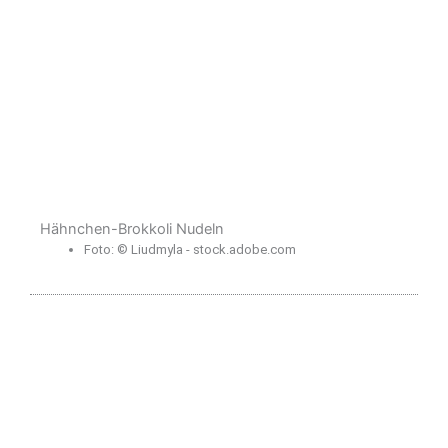
Hähnchen-Brokkoli Nudeln
Foto: © Liudmyla - stock.adobe.com