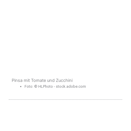
Pinsa mit Tomate und Zucchini
Foto: © HLPhoto - stock.adobe.com