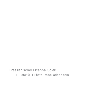
Brasilianischer Picanha-Spieß
Foto: © HLPhoto - stock.adobe.com