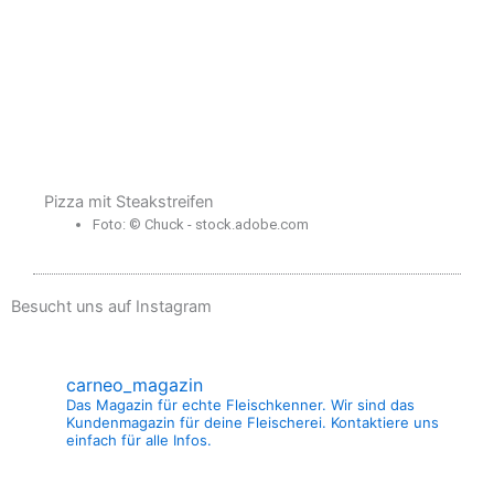
Pizza mit Steakstreifen
Foto: © Chuck - stock.adobe.com
Besucht uns auf Instagram
carneo_magazin
Das Magazin für echte Fleischkenner. Wir sind das
Kundenmagazin für deine Fleischerei. Kontaktiere uns
einfach für alle Infos.