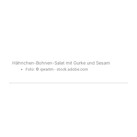
Hähnchen-Bohnen-Salat mit Gurke und Sesam
Foto: © qwartm - stock.adobe.com