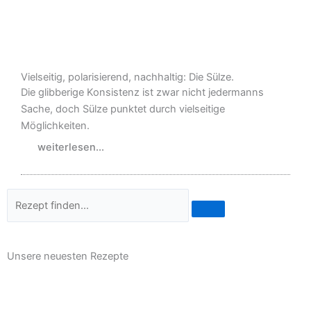
Vielseitig, polarisierend, nachhaltig: Die Sülze.
Die glibberige Konsistenz ist zwar nicht jedermanns
Sache, doch Sülze punktet durch vielseitige
Möglichkeiten.
weiterlesen...
Suche
Unsere neuesten Rezepte