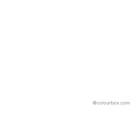
©colourbox.com