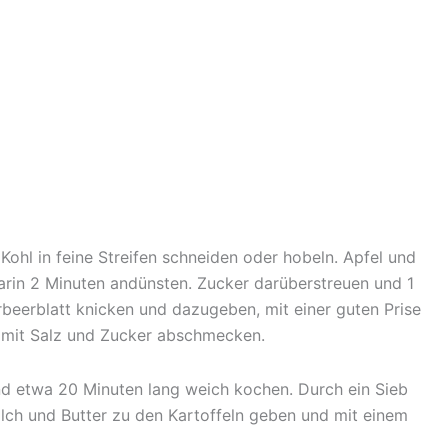
Kohl in feine Streifen schneiden oder hobeln. Apfel und
arin 2 Minuten andünsten. Zucker darüberstreuen und 1
beerblatt knicken und dazugeben, mit einer guten Prise
 mit Salz und Zucker abschmecken.
und etwa 20 Minuten lang weich kochen. Durch ein Sieb
Milch und Butter zu den Kartoffeln geben und mit einem