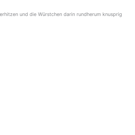
e erhitzen und die Würstchen darin rundherum knusprig