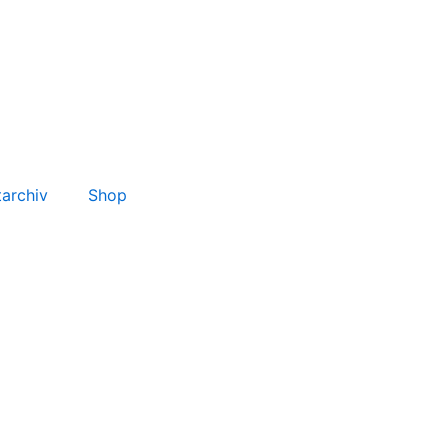
tarchiv
Shop