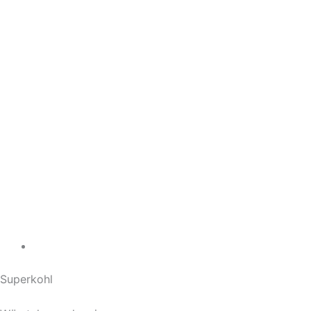
Superkohl