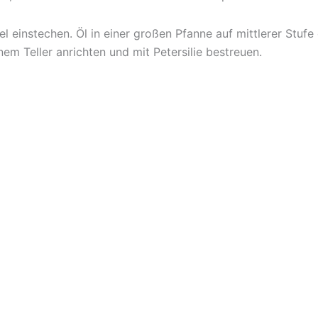
el einstechen. Öl in einer großen Pfanne auf mittlerer Stuf
em Teller anrichten und mit Petersilie bestreuen.