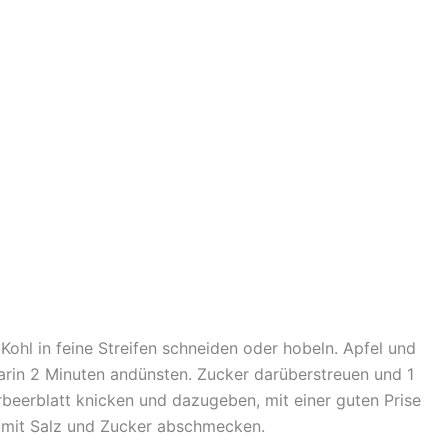
Kohl in feine Streifen schneiden oder hobeln. Apfel und
arin 2 Minuten andünsten. Zucker darüberstreuen und 1
beerblatt knicken und dazugeben, mit einer guten Prise
 mit Salz und Zucker abschmecken.