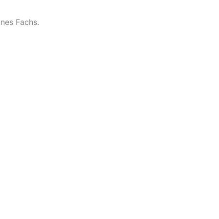
ines Fachs.