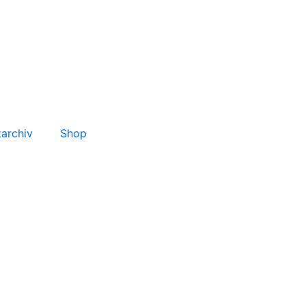
tarchiv
Shop