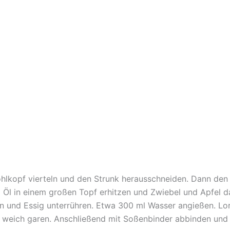
ohlkopf vierteln und den Strunk herausschneiden. Dann den 
d Öl in einem großen Topf erhitzen und Zwiebel und Apfel d
n und Essig unterrühren. Etwa 300 ml Wasser angießen. Lor
n weich garen. Anschließend mit Soßenbinder abbinden und