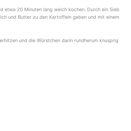
und etwa 20 Minuten lang weich kochen. Durch ein Sieb
Milch und Butter zu den Kartoffeln geben und mit einem
e erhitzen und die Würstchen darin rundherum knusprig