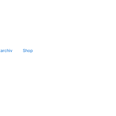
tarchiv
Shop