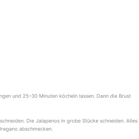
ngen und 25–30 Minuten köcheln lassen. Dann die Brust
schneiden. Die Jalapenos in grobe Stücke schneiden. Alles
d Oregano abschmecken.