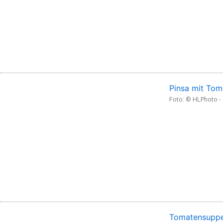
Pinsa mit Tom
Foto: © HLPhoto 
Tomatensuppe