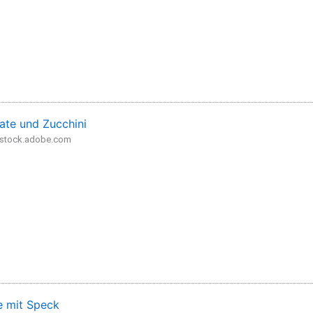
ate und Zucchini
- stock.adobe.com
 mit Speck