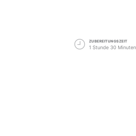
ZUBEREITUNGSZEIT
1 Stunde 30 Minuten