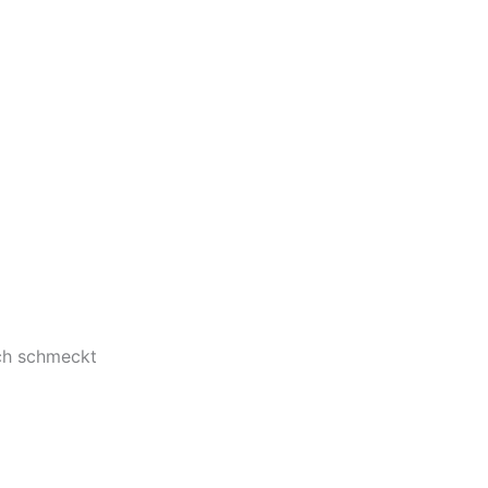
ich schmeckt