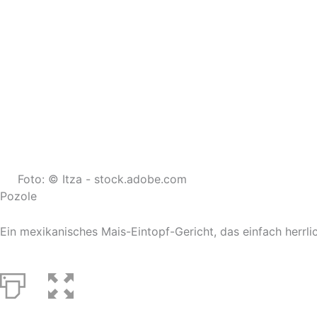
Foto: © Itza - stock.adobe.com
Pozole
Ein mexikanisches Mais-Eintopf-Gericht, das einfach herrl