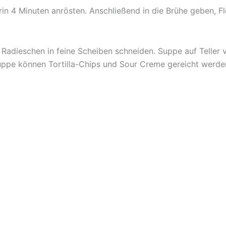
rin 4 Minuten anrösten. Anschließend in die Brühe geben, F
e Radieschen in feine Scheiben schneiden. Suppe auf Teller 
ppe können Tortilla-Chips und Sour Creme gereicht werde