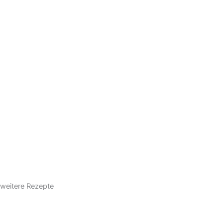
weitere Rezepte