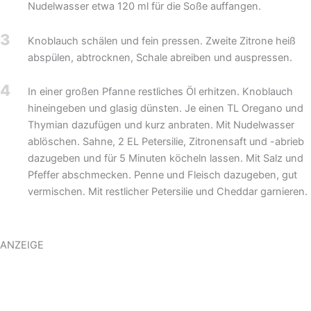
Nudelwasser etwa 120 ml für die Soße auffangen.
3
Knoblauch schälen und fein pressen. Zweite Zitrone heiß
abspülen, abtrocknen, Schale abreiben und auspressen.
4
In einer großen Pfanne restliches Öl erhitzen. Knoblauch
hineingeben und glasig dünsten. Je einen TL Oregano und
Thymian dazufügen und kurz anbraten. Mit Nudelwasser
ablöschen. Sahne, 2 EL Petersilie, Zitronensaft und -abrieb
dazugeben und für 5 Minuten köcheln lassen. Mit Salz und
Pfeffer abschmecken. Penne und Fleisch dazugeben, gut
vermischen. Mit restlicher Petersilie und Cheddar garnieren.
ANZEIGE