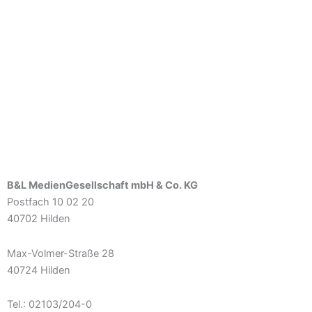
B&L MedienGesellschaft mbH & Co. KG
Postfach 10 02 20
40702 Hilden
Max-Volmer-Straße 28
40724 Hilden
Tel.: 02103/204-0