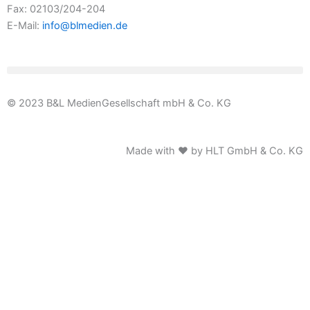
Fax: 02103/204-204
E-Mail:
info@blmedien.de
© 2023 B&L MedienGesellschaft mbH & Co. KG
Made with ♥ by HLT GmbH & Co. KG