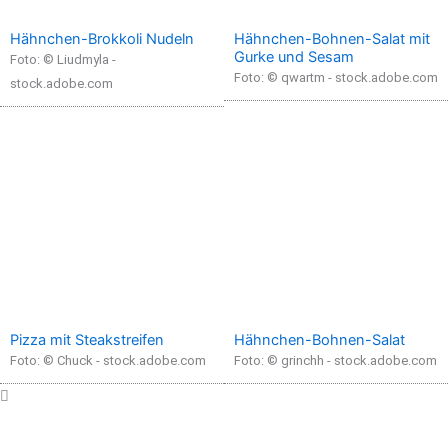
Hähnchen-Brokkoli Nudeln
Hähnchen-Bohnen-Salat mit
Gurke und Sesam
Foto: © Liudmyla -
Foto: © qwartm - stock.adobe.com
stock.adobe.com
Pizza mit Steakstreifen
Hähnchen-Bohnen-Salat
Foto: © Chuck - stock.adobe.com
Foto: © grinchh - stock.adobe.com