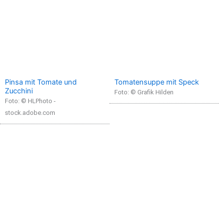
Pinsa mit Tomate und
Tomatensuppe mit Speck
Zucchini
Foto: © Grafik Hilden
Foto: © HLPhoto -
stock.adobe.com