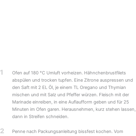
1
Ofen auf 180 °C Umluft vorheizen. Hähnchenbrustfilets
abspülen und trocken tupfen. Eine Zitrone auspressen und
den Saft mit 2 EL Öl, je einem TL Oregano und Thymian
mischen und mit Salz und Pfeffer würzen. Fleisch mit der
Marinade einreiben, in eine Auflaufform geben und für 25
Minuten im Ofen garen. Herausnehmen, kurz stehen lassen,
dann in Streifen schneiden.
2
Penne nach Packungsanleitung bissfest kochen. Vom