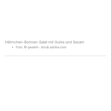
Hähnchen-Bohnen-Salat mit Gurke und Sesam
Foto: © qwartm - stock.adobe.com