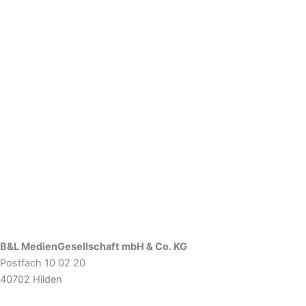
B&L MedienGesellschaft mbH & Co. KG
Postfach 10 02 20
40702 Hilden