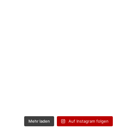
Mehr laden
Auf Instagram folgen