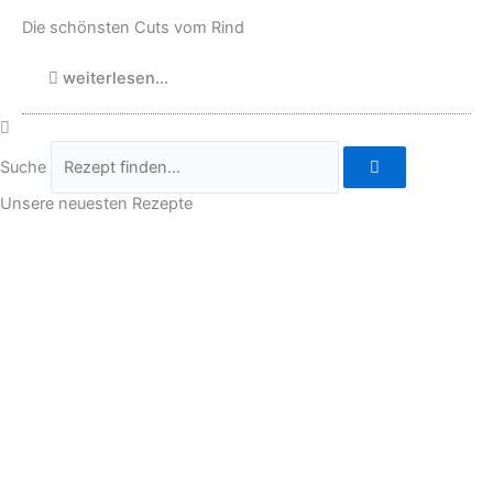
Die schönsten Cuts vom Rind
weiterlesen...
Suche
Unsere neuesten Rezepte