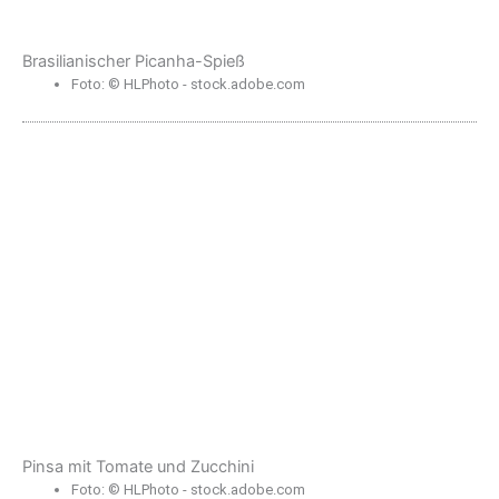
Brasilianischer Picanha-Spieß
Foto: © HLPhoto - stock.adobe.com
Pinsa mit Tomate und Zucchini
Foto: © HLPhoto - stock.adobe.com