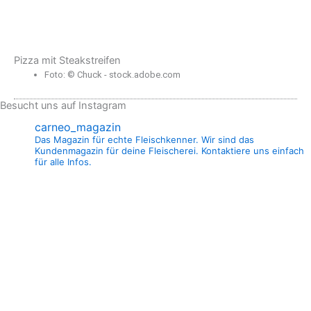
Pizza mit Steakstreifen
Foto: © Chuck - stock.adobe.com
Besucht uns auf Instagram
carneo_magazin
Das Magazin für echte Fleischkenner. Wir sind das
Kundenmagazin für deine Fleischerei. Kontaktiere uns einfach
für alle Infos.