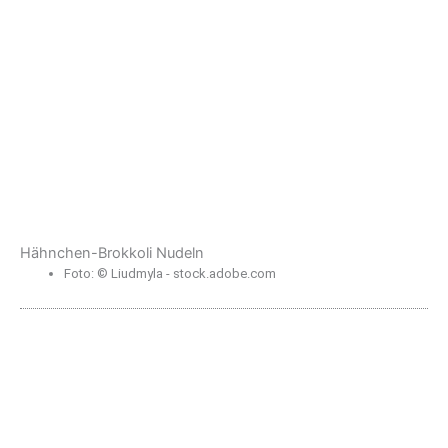
Hähnchen-Brokkoli Nudeln
Foto: © Liudmyla - stock.adobe.com