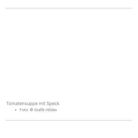
Tomatensuppe mit Speck
Foto: © Grafik Hilden