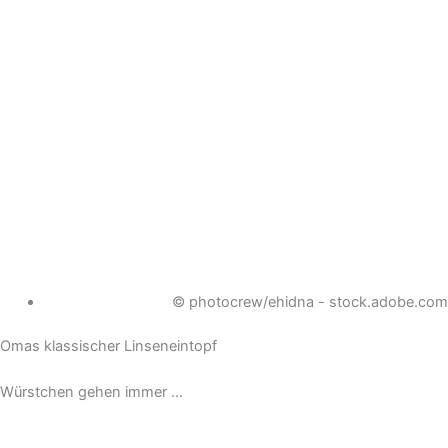
© photocrew/ehidna - stock.adobe.com
Omas klassischer Linseneintopf
Würstchen gehen immer ...