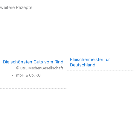
weitere Rezepte
Fleischermeister für
Die schönsten Cuts vom Rind
Deutschland
© B&L MedienGesellschaft
mbH & Co. KG