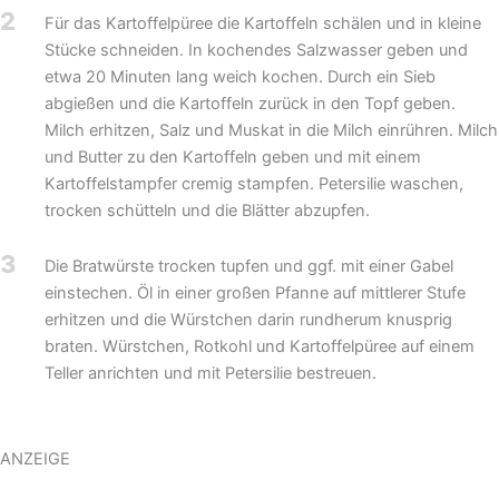
2
Für das Kartoffelpüree die Kartoffeln schälen und in kleine
Stücke schneiden. In kochendes Salzwasser geben und
etwa 20 Minuten lang weich kochen. Durch ein Sieb
abgießen und die Kartoffeln zurück in den Topf geben.
Milch erhitzen, Salz und Muskat in die Milch einrühren. Milch
und Butter zu den Kartoffeln geben und mit einem
Kartoffelstampfer cremig stampfen. Petersilie waschen,
trocken schütteln und die Blätter abzupfen.
3
Die Bratwürste trocken tupfen und ggf. mit einer Gabel
einstechen. Öl in einer großen Pfanne auf mittlerer Stufe
erhitzen und die Würstchen darin rundherum knusprig
braten. Würstchen, Rotkohl und Kartoffelpüree auf einem
Teller anrichten und mit Petersilie bestreuen.
ANZEIGE