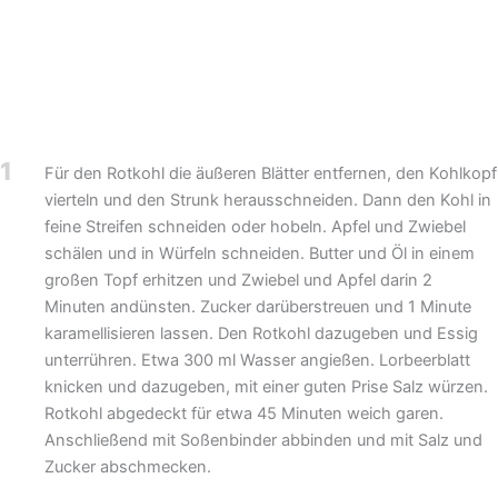
1
Für den Rotkohl die äußeren Blätter entfernen, den Kohlkopf
vierteln und den Strunk herausschneiden. Dann den Kohl in
feine Streifen schneiden oder hobeln. Apfel und Zwiebel
schälen und in Würfeln schneiden. Butter und Öl in einem
großen Topf erhitzen und Zwiebel und Apfel darin 2
Minuten andünsten. Zucker darüberstreuen und 1 Minute
karamellisieren lassen. Den Rotkohl dazugeben und Essig
unterrühren. Etwa 300 ml Wasser angießen. Lorbeerblatt
knicken und dazugeben, mit einer guten Prise Salz würzen.
Rotkohl abgedeckt für etwa 45 Minuten weich garen.
Anschließend mit Soßenbinder abbinden und mit Salz und
Zucker abschmecken.