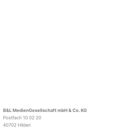
B&L MedienGesellschaft mbH & Co. KG
Postfach 10 02 20
40702 Hilden