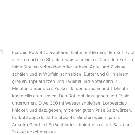
1
Für den Rotkohl die äußeren Blätter entfernen, den Kohlkopf
vierteln und den Strunk herausschneiden. Dann den Kohl in
feine Streifen schneiden oder hobeln. Apfel und Zwiebel
schälen und in Würfeln schneiden. Butter und Öl in einem
großen Topf erhitzen und Zwiebel und Apfel darin 2
Minuten andünsten. Zucker darüberstreuen und 1 Minute
karamellisieren lassen. Den Rotkohl dazugeben und Essig
unterrühren. Etwa 300 ml Wasser angießen. Lorbeerblatt
knicken und dazugeben, mit einer guten Prise Salz würzen.
Rotkohl abgedeckt für etwa 45 Minuten weich garen.
Anschließend mit Soßenbinder abbinden und mit Salz und
Zucker abschmecken.