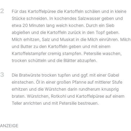
2
Für das Kartoffelpüree die Kartoffeln schälen und in kleine
Stücke schneiden. In kochendes Salzwasser geben und
etwa 20 Minuten lang weich kochen. Durch ein Sieb
abgießen und die Kartoffeln zurück in den Topf geben.
Milch erhitzen, Salz und Muskat in die Milch einrühren. Milch
und Butter zu den Kartoffeln geben und mit einem
Kartoffelstampfer cremig stampfen. Petersilie waschen,
trocken schütteln und die Blätter abzupfen.
3
Die Bratwürste trocken tupfen und ggf. mit einer Gabel
einstechen. Öl in einer großen Pfanne auf mittlerer Stufe
erhitzen und die Würstchen darin rundherum knusprig
braten. Würstchen, Rotkohl und Kartoffelpüree auf einem
Teller anrichten und mit Petersilie bestreuen.
ANZEIGE