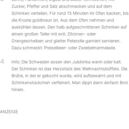
Zucker, Pfeffer und Salz abschmecken und auf dem
Schinken verteilen. Für rund 15 Minuten im Ofen backen, bis
die Kruste goldbraun ist. Aus dem Ofen nehmen und
auskühlen lassen. Den halb aufgeschnittenen Schinken auf
einem großen Teller mit evtl. Zitronen- oder
Orangescheiben und glatter Petersilie garniert servieren.
Dazu schmeckt: Preiselbeer- oder Zwiebelmarmelade.
4
Info: Die Schweden essen den Julskinka warm oder kalt.
Der Schinken ist das Herzstück des Weihnachtsbüffets. Die
Brühe, in der er gekocht wurde, wird aufbewahrt und mit
Schinkenstückchen verfeinert. Man dippt dann einfach Brot
hinein.
ANZEIGE