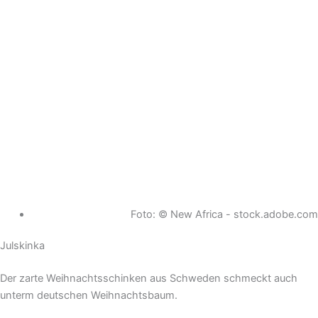
Foto: © New Africa - stock.adobe.com
Julskinka
Der zarte Weihnachtsschinken aus Schweden schmeckt auch
unterm deutschen Weihnachtsbaum.