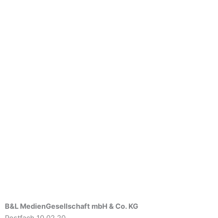
B&L MedienGesellschaft mbH & Co. KG