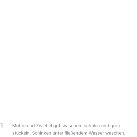
1
Möhre und Zwiebel ggf. waschen, schälen und grob
stückeln. Schinken unter fließendem Wasser waschen,