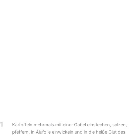
1
Kartoffeln mehrmals mit einer Gabel einstechen, salzen,
pfeffern, in Alufolie einwickeln und in die heiße Glut des