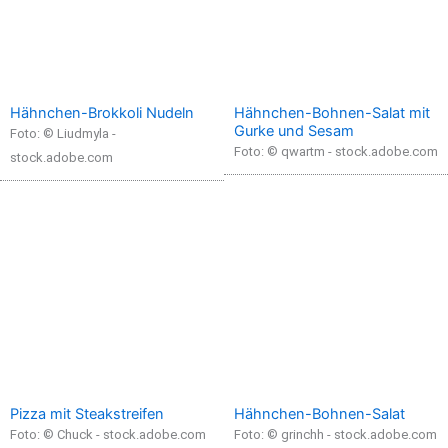
Hähnchen-Brokkoli Nudeln
Hähnchen-Bohnen-Salat mit
Gurke und Sesam
Foto: © Liudmyla -
Foto: © qwartm - stock.adobe.com
stock.adobe.com
Pizza mit Steakstreifen
Hähnchen-Bohnen-Salat
Foto: © Chuck - stock.adobe.com
Foto: © grinchh - stock.adobe.com