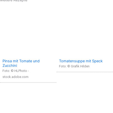
Pinsa mit Tomate und
Tomatensuppe mit Speck
Zucchini
Foto: © Grafik Hilden
Foto: © HLPhoto -
stock.adobe.com