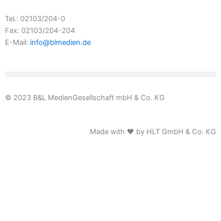
Tel.: 02103/204-0
Fax: 02103/204-204
E-Mail:
info@blmedien.de
© 2023 B&L MedienGesellschaft mbH & Co. KG
Made with ♥ by HLT GmbH & Co. KG