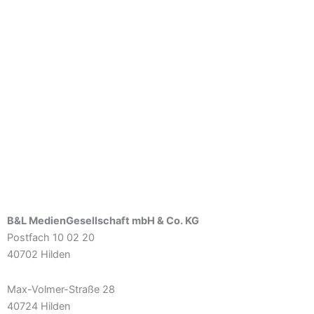
B&L MedienGesellschaft mbH & Co. KG
Postfach 10 02 20
40702 Hilden
Max-Volmer-Straße 28
40724 Hilden