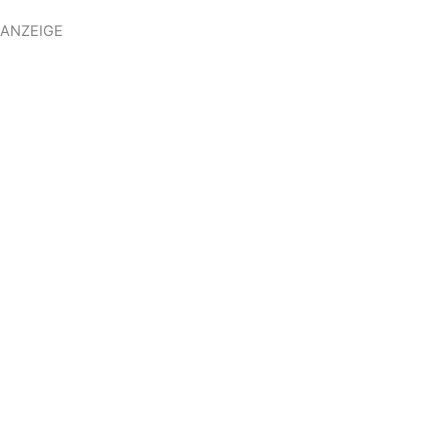
ANZEIGE