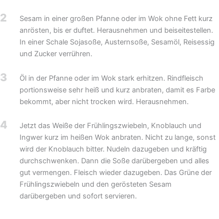
2
Sesam in einer großen Pfanne oder im Wok ohne Fett kurz
anrösten, bis er duftet. Herausnehmen und beiseitestellen.
In einer Schale Sojasoße, Austernsoße, Sesamöl, Reisessig
und Zucker verrühren.
3
Öl in der Pfanne oder im Wok stark erhitzen. Rindfleisch
portionsweise sehr heiß und kurz anbraten, damit es Farbe
bekommt, aber nicht trocken wird. Herausnehmen.
4
Jetzt das Weiße der Frühlingszwiebeln, Knoblauch und
Ingwer kurz im heißen Wok anbraten. Nicht zu lange, sonst
wird der Knoblauch bitter. Nudeln dazugeben und kräftig
durchschwenken. Dann die Soße darübergeben und alles
gut vermengen. Fleisch wieder dazugeben. Das Grüne der
Frühlingszwiebeln und den gerösteten Sesam
darübergeben und sofort servieren.