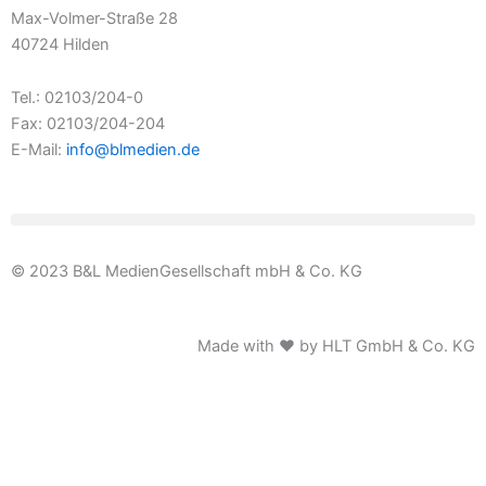
Max-Volmer-Straße 28
40724 Hilden
Tel.: 02103/204-0
Fax: 02103/204-204
E-Mail:
info@blmedien.de
© 2023 B&L MedienGesellschaft mbH & Co. KG
Made with ♥ by HLT GmbH & Co. KG