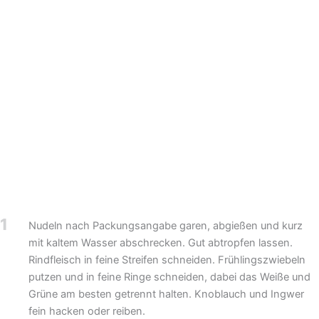
1
Nudeln nach Packungsangabe garen, abgießen und kurz
mit kaltem Wasser abschrecken. Gut abtropfen lassen.
Rindfleisch in feine Streifen schneiden. Frühlingszwiebeln
putzen und in feine Ringe schneiden, dabei das Weiße und
Grüne am besten getrennt halten. Knoblauch und Ingwer
fein hacken oder reiben.