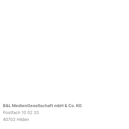
B&L MedienGesellschaft mbH & Co. KG
Postfach 10 02 20
40702 Hilden