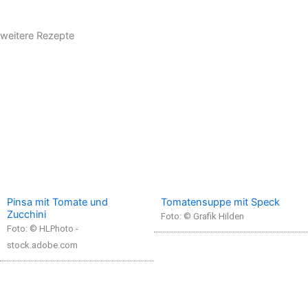
weitere Rezepte
Pinsa mit Tomate und
Tomatensuppe mit Speck
Zucchini
Foto: © Grafik Hilden
Foto: © HLPhoto -
stock.adobe.com