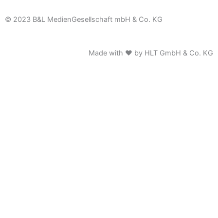
© 2023 B&L MedienGesellschaft mbH & Co. KG
Made with ♥ by HLT GmbH & Co. KG