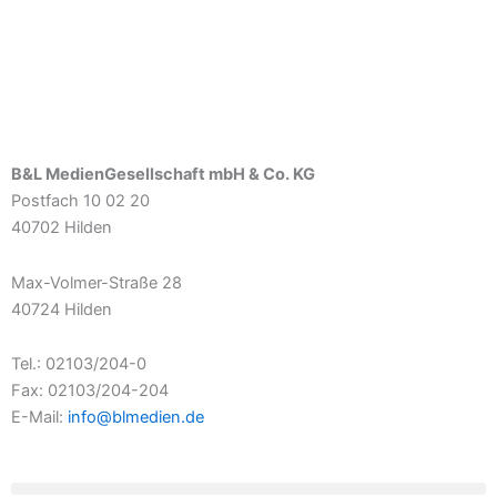
B&L MedienGesellschaft mbH & Co. KG
Postfach 10 02 20
40702 Hilden
Max-Volmer-Straße 28
40724 Hilden
Tel.: 02103/204-0
Fax: 02103/204-204
E-Mail:
info@blmedien.de