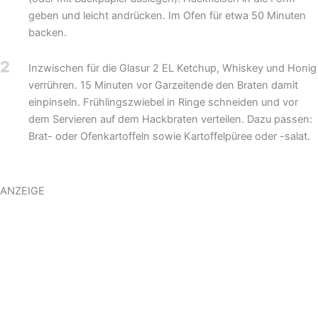
geben und leicht andrücken. Im Ofen für etwa 50 Minuten
backen.
2
Inzwischen für die Glasur 2 EL Ketchup, Whiskey und Honig
verrühren. 15 Minuten vor Garzeitende den Braten damit
einpinseln. Frühlingszwiebel in Ringe schneiden und vor
dem Servieren auf dem Hackbraten verteilen. Dazu passen:
Brat- oder Ofenkartoffeln sowie Kartoffelpüree oder -salat.
ANZEIGE