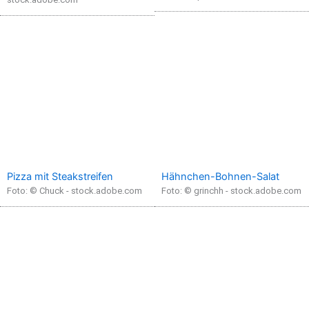
Pizza mit Steakstreifen
Hähnchen-Bohnen-Salat
Foto: © Chuck - stock.adobe.com
Foto: © grinchh - stock.adobe.com