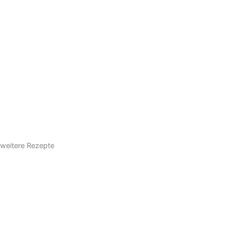
weitere Rezepte