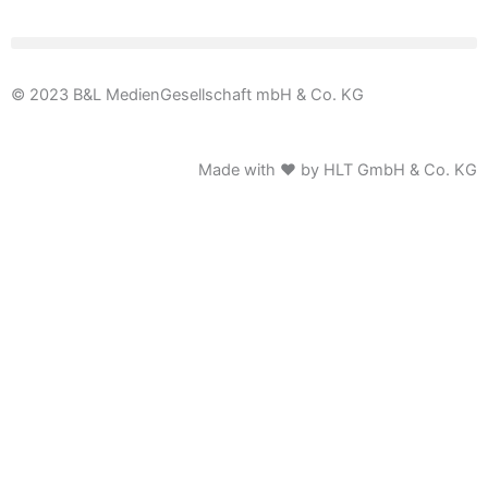
© 2023 B&L MedienGesellschaft mbH & Co. KG
Made with ♥ by HLT GmbH & Co. KG