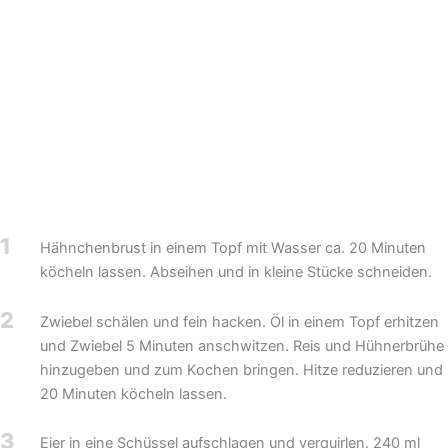
1
Hähnchenbrust in einem Topf mit Wasser ca. 20 Minuten
köcheln lassen. Abseihen und in kleine Stücke schneiden.
2
Zwiebel schälen und fein hacken. Öl in einem Topf erhitzen
und Zwiebel 5 Minuten anschwitzen. Reis und Hühnerbrühe
hinzugeben und zum Kochen bringen. Hitze reduzieren und
20 Minuten köcheln lassen.
3
Eier in eine Schüssel aufschlagen und verquirlen. 240 ml