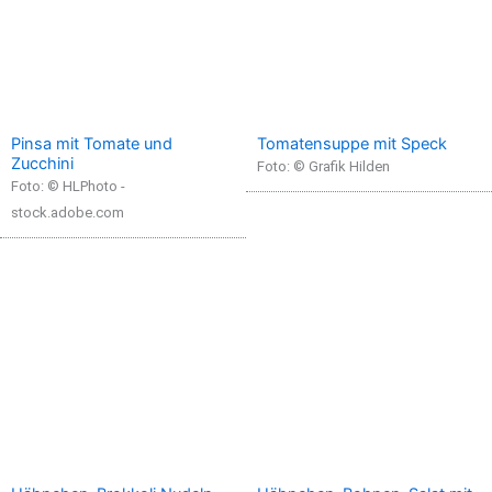
Pinsa mit Tomate und
Tomatensuppe mit Speck
Zucchini
Foto: © Grafik Hilden
Foto: © HLPhoto -
stock.adobe.com