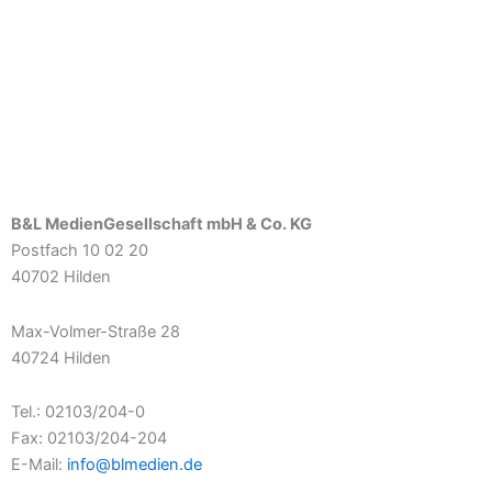
B&L MedienGesellschaft mbH & Co. KG
Postfach 10 02 20
40702 Hilden
Max-Volmer-Straße 28
40724 Hilden
Tel.: 02103/204-0
Fax: 02103/204-204
E-Mail:
info@blmedien.de