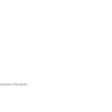
weitere Rezepte