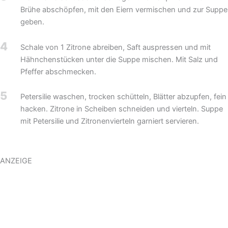
Brühe abschöpfen, mit den Eiern vermischen und zur Suppe
geben.
4
Schale von 1 Zitrone abreiben, Saft auspressen und mit
Hähnchenstücken unter die Suppe mischen. Mit Salz und
Pfeffer abschmecken.
5
Petersilie waschen, trocken schütteln, Blätter abzupfen, fein
hacken. Zitrone in Scheiben schneiden und vierteln. Suppe
mit Petersilie und Zitronenvierteln garniert servieren.
ANZEIGE