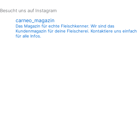
Besucht uns auf Instagram
carneo_magazin
Das Magazin für echte Fleischkenner. Wir sind das
Kundenmagazin für deine Fleischerei. Kontaktiere uns einfach
für alle Infos.