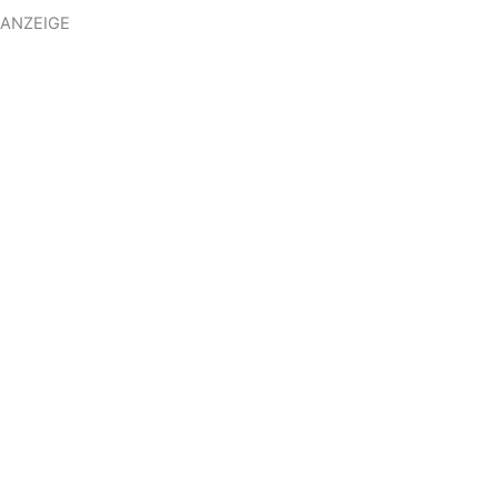
ANZEIGE