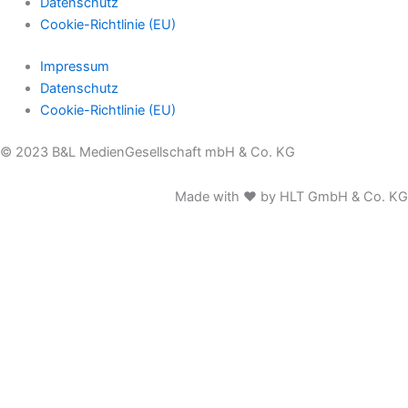
Datenschutz
Cookie-Richtlinie (EU)
Impressum
Datenschutz
Cookie-Richtlinie (EU)
© 2023 B&L MedienGesellschaft mbH & Co. KG
Made with ♥ by HLT GmbH & Co. KG