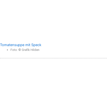
Tomatensuppe mit Speck
Foto: © Grafik Hilden