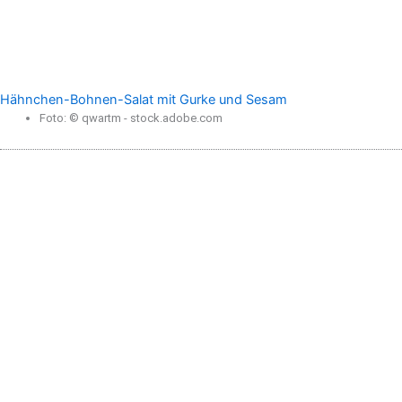
Hähnchen-Bohnen-Salat mit Gurke und Sesam
Foto: © qwartm - stock.adobe.com