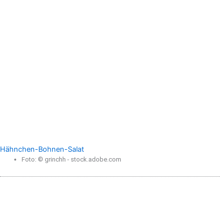
Hähnchen-Bohnen-Salat
Foto: © grinchh - stock.adobe.com