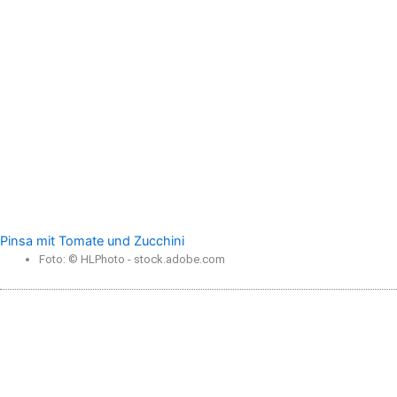
Pinsa mit Tomate und Zucchini
Foto: © HLPhoto - stock.adobe.com