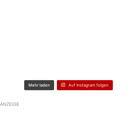
Mehr laden
Auf Instagram folgen
ANZEIGE