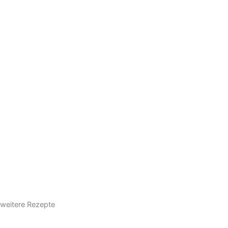
weitere Rezepte