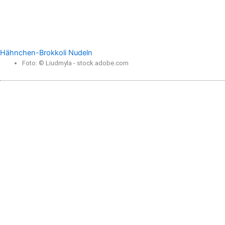
Hähnchen-Brokkoli Nudeln
Foto: © Liudmyla - stock.adobe.com