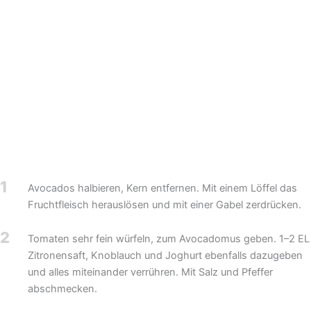
1
Avocados halbieren, Kern entfernen. Mit einem Löffel das
Fruchtfleisch herauslösen und mit einer Gabel zerdrücken.
2
Tomaten sehr fein würfeln, zum Avocadomus geben. 1–2 EL
Zitronensaft, Knoblauch und Joghurt ebenfalls dazugeben
und alles miteinander verrühren. Mit Salz und Pfeffer
abschmecken.