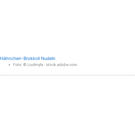
Hähnchen-Brokkoli Nudeln
Foto: © Liudmyla - stock.adobe.com