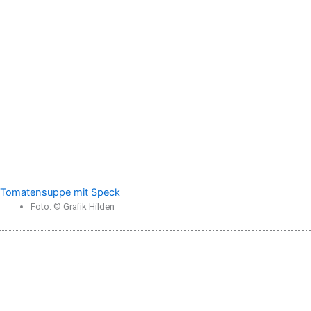
Tomatensuppe mit Speck
Foto: © Grafik Hilden