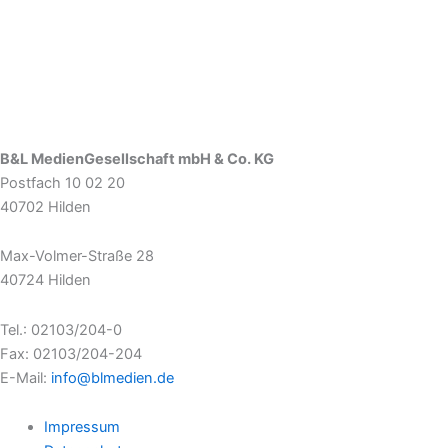
B&L MedienGesellschaft mbH & Co. KG
Postfach 10 02 20
40702 Hilden
Max-Volmer-Straße 28
40724 Hilden
Tel.: 02103/204-0
Fax: 02103/204-204
E-Mail:
info@blmedien.de
Impressum