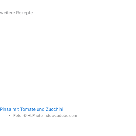
weitere Rezepte
Pinsa mit Tomate und Zucchini
Foto: © HLPhoto - stock.adobe.com