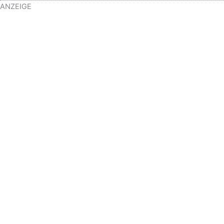
ANZEIGE