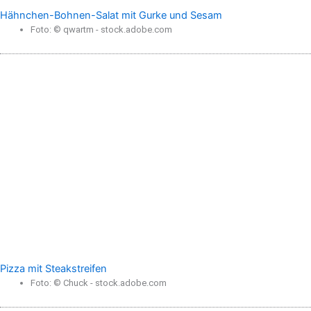
Hähnchen-Bohnen-Salat mit Gurke und Sesam
Foto: © qwartm - stock.adobe.com
Pizza mit Steakstreifen
Foto: © Chuck - stock.adobe.com