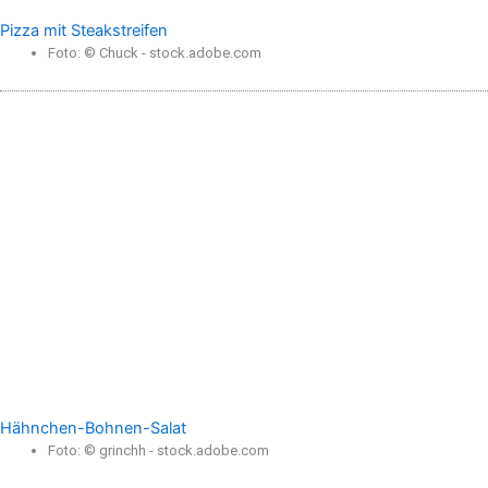
Pizza mit Steakstreifen
Foto: © Chuck - stock.adobe.com
Hähnchen-Bohnen-Salat
Foto: © grinchh - stock.adobe.com