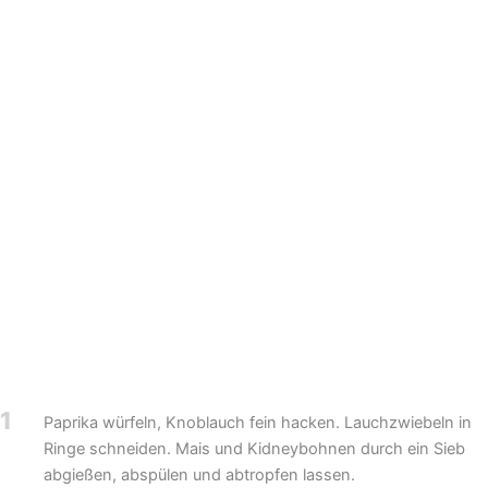
1
Paprika würfeln, Knoblauch fein hacken. Lauchzwiebeln in
Ringe schneiden. Mais und Kidneybohnen durch ein Sieb
abgießen, abspülen und abtropfen lassen.