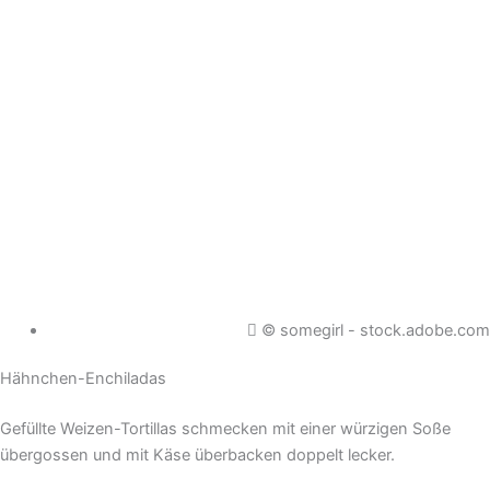
© somegirl - stock.adobe.com
Hähnchen-Enchiladas
Gefüllte Weizen-Tortillas schmecken mit einer würzigen Soße
übergossen und mit Käse überbacken doppelt lecker.