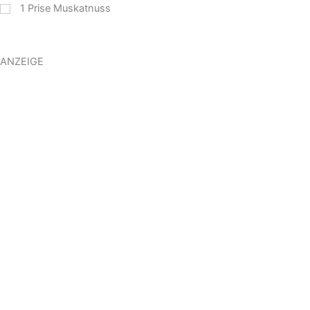
1
Prise Muskatnuss
ANZEIGE