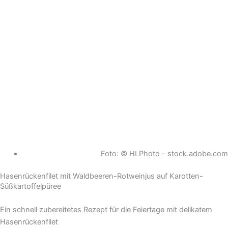
Foto: © HLPhoto - stock.adobe.com
Hasenrückenfilet mit Waldbeeren-Rotweinjus auf Karotten-
Süßkartoffelpüree
Ein schnell zubereitetes Rezept für die Feiertage mit delikatem
Hasenrückenfilet