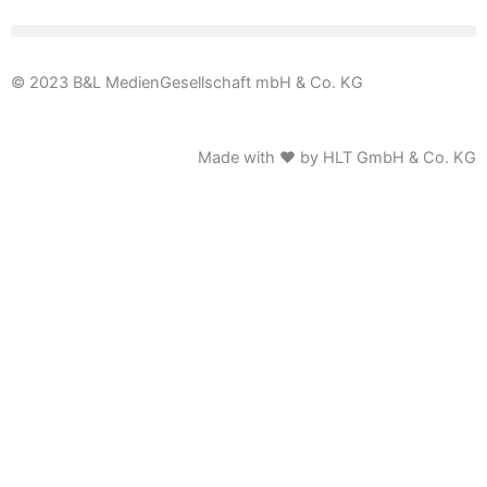
© 2023 B&L MedienGesellschaft mbH & Co. KG
Made with ♥ by HLT GmbH & Co. KG