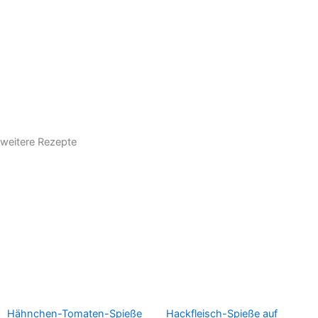
weitere Rezepte
Hähnchen-Tomaten-Spieße
Hackfleisch-Spieße auf