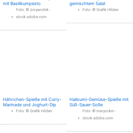
mit Basilikumpesto
gemischtem Salat
Foto: © zoryanchik -
Foto: © Grafik Hilden
stock.adobe.com
Hähnchen-Spieße mit Curry-
Halloumi-Gemüse-Spieße mit
Marinade und Joghurt-Dip
Süß-Sauer-Soße
Foto: © Grafik Hilden
Foto: © marysckin -
stock.adobe.com