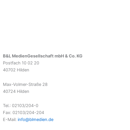
B&L MedienGesellschaft mbH & Co. KG
Postfach 10 02 20
40702 Hilden
Max-Volmer-Straße 28
40724 Hilden
Tel.: 02103/204-0
Fax: 02103/204-204
E-Mail:
info@blmedien.de