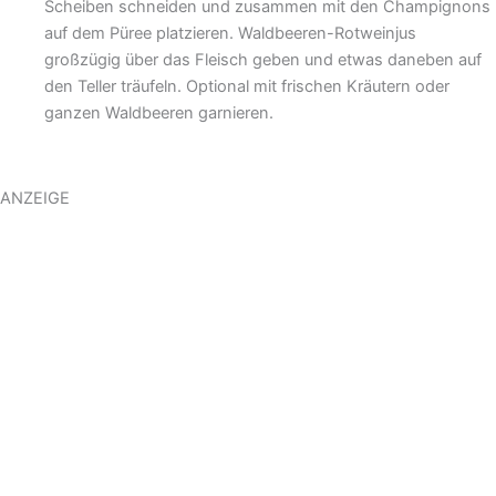
Scheiben schneiden und zusammen mit den Champignons
auf dem Püree platzieren. Waldbeeren-Rotweinjus
großzügig über das Fleisch geben und etwas daneben auf
den Teller träufeln. Optional mit frischen Kräutern oder
ganzen Waldbeeren garnieren.
ANZEIGE