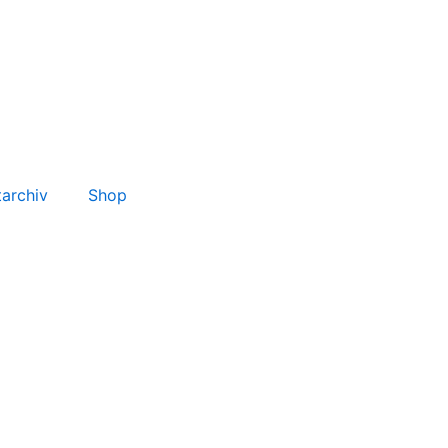
tarchiv
Shop