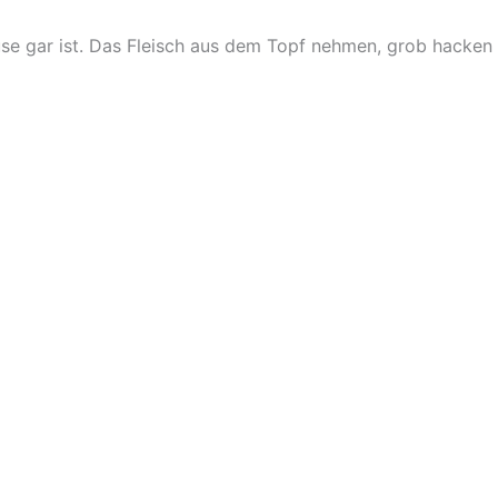
se gar ist. Das Fleisch aus dem Topf nehmen, grob hacken