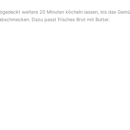
gedeckt weitere 20 Minuten köcheln lassen, bis das Gemü
abschmecken. Dazu passt frisches Brot mit Butter.