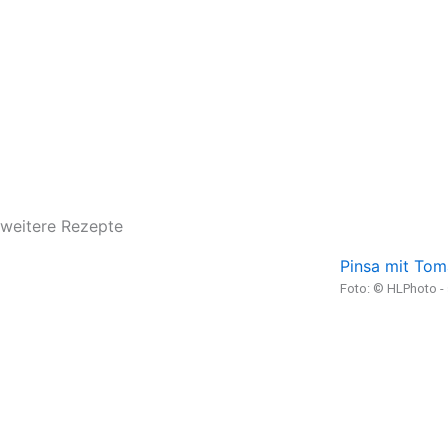
weitere Rezepte
Pinsa mit Tom
Foto: © HLPhoto 