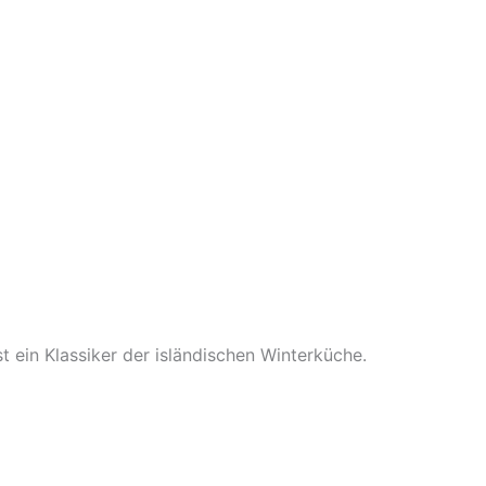
st ein Klassiker der isländischen Winterküche.