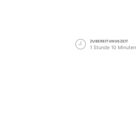
ZUBEREITUNGSZEIT
1 Stunde 10 Minuten