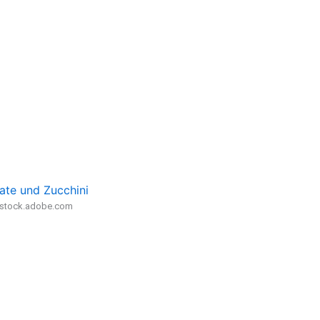
ate und Zucchini
- stock.adobe.com