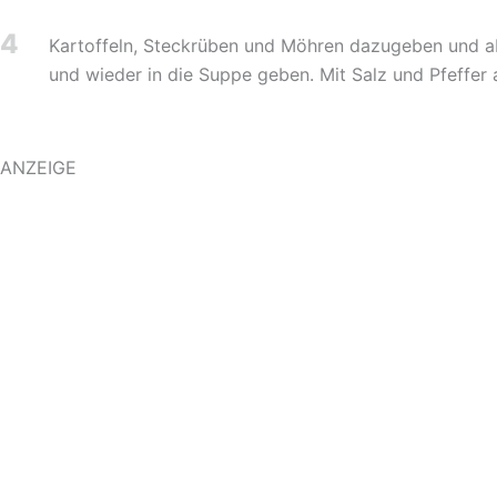
4
Kartoffeln, Steckrüben und Möhren dazugeben und ab
und wieder in die Suppe geben. Mit Salz und Pfeffer 
ANZEIGE