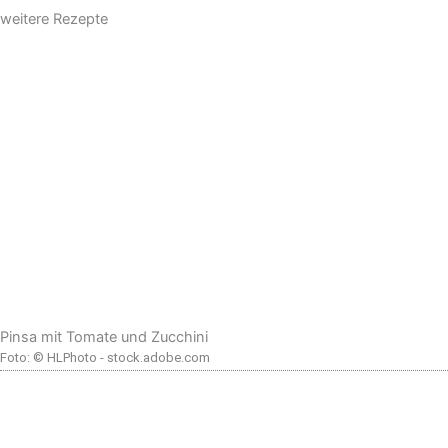
weitere Rezepte
Pinsa mit Tomate und Zucchini
Foto: © HLPhoto - stock.adobe.com