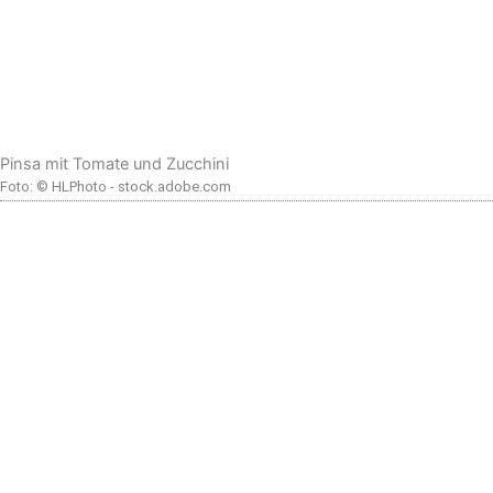
Pinsa mit Tomate und Zucchini
Foto: © HLPhoto - stock.adobe.com