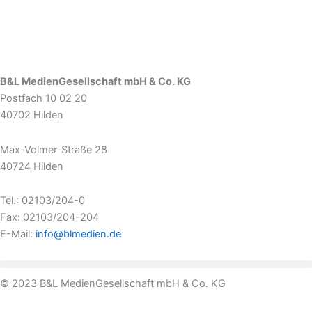
B&L MedienGesellschaft mbH & Co. KG
Postfach 10 02 20
40702 Hilden
Max-Volmer-Straße 28
40724 Hilden
Tel.: 02103/204-0
Fax: 02103/204-204
E-Mail:
info@blmedien.de
© 2023 B&L MedienGesellschaft mbH & Co. KG