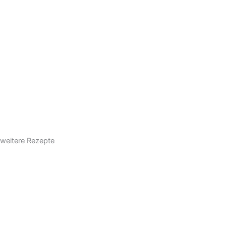
weitere Rezepte