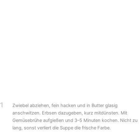
1
Zwiebel abziehen, fein hacken und in Butter glasig
anschwitzen. Erbsen dazugeben, kurz mitdünsten. Mit
Gemüsebrühe aufgießen und 3–5 Minuten kochen. Nicht zu
lang, sonst verliert die Suppe die frische Farbe.