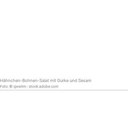
Hähnchen-Bohnen-Salat mit Gurke und Sesam
Foto: © qwartm - stock.adobe.com