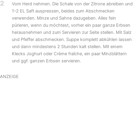
2
Vom Herd nehmen. Die Schale von der Zitrone abreiben und
1–2 EL Saft auspressen, beides zum Abschmecken
verwenden. Minze und Sahne dazugeben. Alles fein
pürieren, wenn du möchtest, vorher ein paar ganze Erbsen
herausnehmen und zum Servieren zur Seite stellen. Mit Salz
und Pfeffer abschmecken. Suppe komplett abkühlen lassen
und dann mindestens 2 Stunden kalt stellen. Mit einem
Klecks Joghurt oder Crème fraîche, ein paar Minzblättern
und ggf. ganzen Erbsen servieren.
ANZEIGE