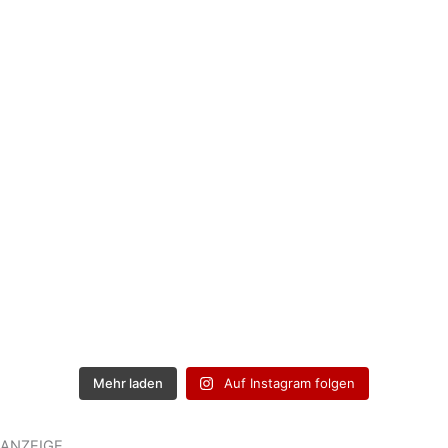
Mehr laden
Auf Instagram folgen
ANZEIGE