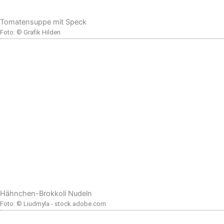
Tomatensuppe mit Speck
Foto: © Grafik Hilden
Hähnchen-Brokkoli Nudeln
Foto: © Liudmyla - stock.adobe.com