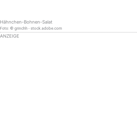
Hähnchen-Bohnen-Salat
Foto: © grinchh - stock.adobe.com
ANZEIGE