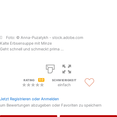
Foto: © Anna-Puzatykh - stock.adobe.com
Kalte Erbsensuppe mit Minze
Geht schnell und schmeckt prima ...
0.0
RATING
SCHWIERIGKEIT
einfach
Jetzt Registrieren oder Anmelden
um Bewertungen abzugeben oder Favoriten zu speichern