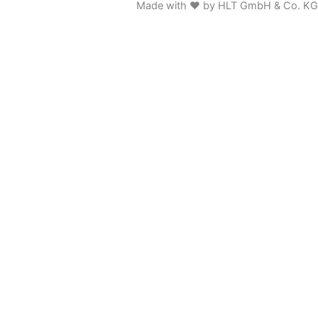
Made with ♥ by HLT GmbH & Co. KG