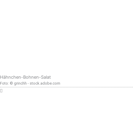
Hähnchen-Bohnen-Salat
Foto: © grinchh - stock.adobe.com