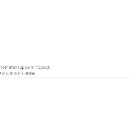
Tomatensuppe mit Speck
Foto: © Grafik Hilden