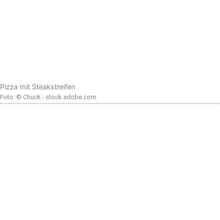
Pizza mit Steakstreifen
Foto: © Chuck - stock.adobe.com