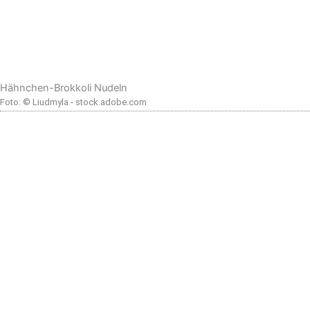
Hähnchen-Brokkoli Nudeln
Foto: © Liudmyla - stock.adobe.com