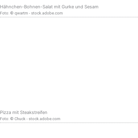
Hähnchen-Bohnen-Salat mit Gurke und Sesam
Foto: © qwartm - stock.adobe.com
Pizza mit Steakstreifen
Foto: © Chuck - stock.adobe.com