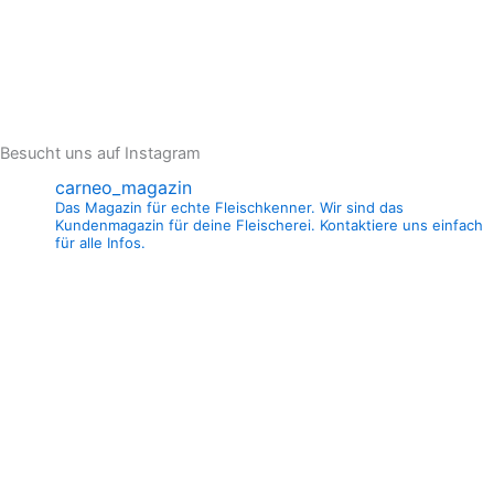
Besucht uns auf Instagram
carneo_magazin
Das Magazin für echte Fleischkenner. Wir sind das
Kundenmagazin für deine Fleischerei. Kontaktiere uns einfach
für alle Infos.