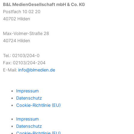
B&L MedienGesellschaft mbH & Co. KG
Postfach 10 02 20
40702 Hilden
Max-Volmer-Straße 28
40724 Hilden
Tel.: 02103/204-0
Fax: 02103/204-204
E-Mail:
info@blmedien.de
Impressum
Datenschutz
Cookie-Richtlinie (EU)
Impressum
Datenschutz
Cookie-Richtlinie (EU)