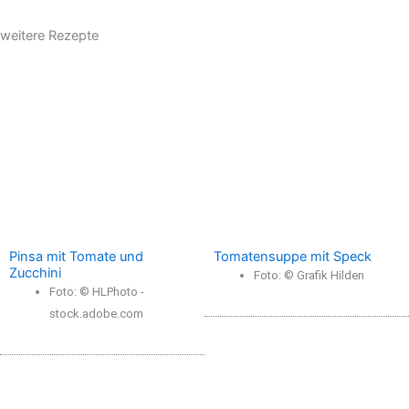
weitere Rezepte
Pinsa mit Tomate und
Tomatensuppe mit Speck
Zucchini
Foto: © Grafik Hilden
Foto: © HLPhoto -
stock.adobe.com