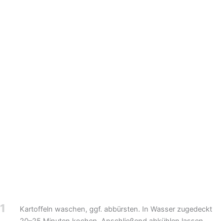
1
Kartoffeln waschen, ggf. abbürsten. In Wasser zugedeckt