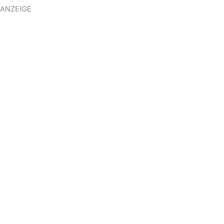
ANZEIGE