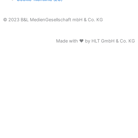
© 2023 B&L MedienGesellschaft mbH & Co. KG
Made with ♥ by HLT GmbH & Co. KG