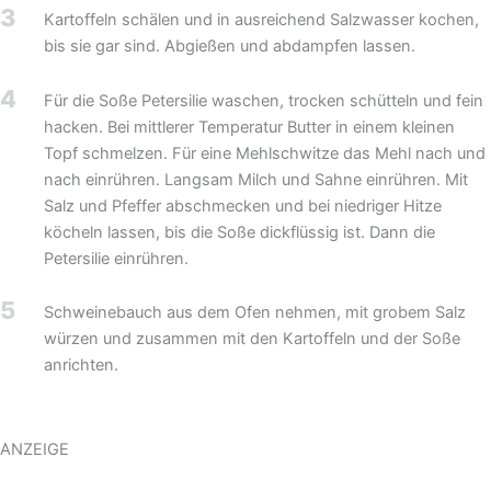
3
Kartoffeln schälen und in ausreichend Salzwasser kochen,
bis sie gar sind. Abgießen und abdampfen lassen.
4
Für die Soße Petersilie waschen, trocken schütteln und fein
hacken. Bei mittlerer Temperatur Butter in einem kleinen
Topf schmelzen. Für eine Mehlschwitze das Mehl nach und
nach einrühren. Langsam Milch und Sahne einrühren. Mit
Salz und Pfeffer abschmecken und bei niedriger Hitze
köcheln lassen, bis die Soße dickflüssig ist. Dann die
Petersilie einrühren.
5
Schweinebauch aus dem Ofen nehmen, mit grobem Salz
würzen und zusammen mit den Kartoffeln und der Soße
anrichten.
ANZEIGE