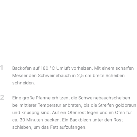
1
Backofen auf 180 °C Umluft vorheizen. Mit einem scharfen
Messer den Schweinebauch in 2,5 cm breite Scheiben
schneiden.
2
Eine große Pfanne erhitzen, die Schweinebauchscheiben
bei mittlerer Temperatur anbraten, bis die Streifen goldbraun
und knusprig sind. Auf ein Ofenrost legen und im Ofen für
ca. 30 Minuten backen. Ein Backblech unter den Rost
schieben, um das Fett aufzufangen.