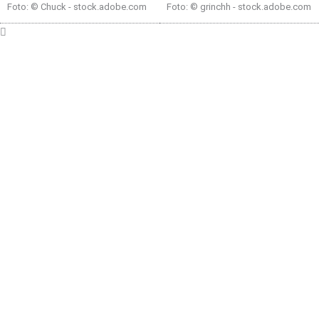
Foto: © Chuck - stock.adobe.com
Foto: © grinchh - stock.adobe.com