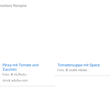
weitere Rezepte
Pinsa mit Tomate und
Tomatensuppe mit Speck
Zucchini
Foto: © Grafik Hilden
Foto: © HLPhoto -
stock.adobe.com