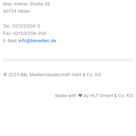
Max-Volmer-Straße 28
40724 Hilden
Tel.: 02103/204-0
Fax: 02103/204-204
E-Mail:
info@blmedien.de
© 2023 B&L MedienGesellschaft mbH & Co. KG
Made with ♥ by HLT GmbH & Co. KG