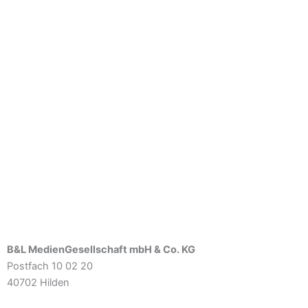
B&L MedienGesellschaft mbH & Co. KG
Postfach 10 02 20
40702 Hilden