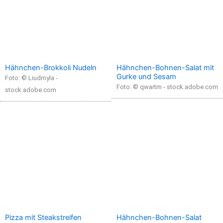
Hähnchen-Brokkoli Nudeln
Hähnchen-Bohnen-Salat mit
Gurke und Sesam
Foto: © Liudmyla -
Foto: © qwartm - stock.adobe.com
stock.adobe.com
Pizza mit Steakstreifen
Hähnchen-Bohnen-Salat