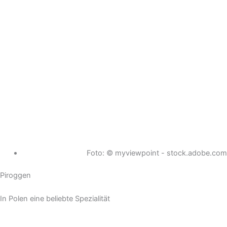
Foto: © myviewpoint - stock.adobe.com
Piroggen
In Polen eine beliebte Spezialität