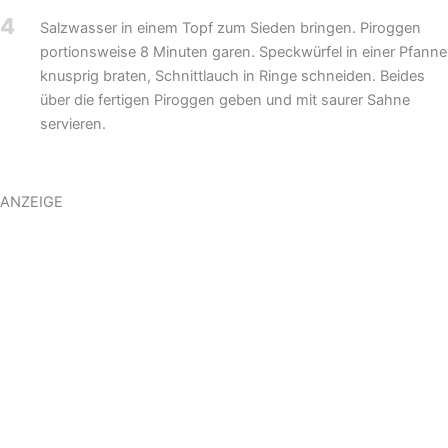
4
Salzwasser in einem Topf zum Sieden bringen. Piroggen
portionsweise 8 Minuten garen. Speckwürfel in einer Pfanne
knusprig braten, Schnittlauch in Ringe schneiden. Beides
über die fertigen Piroggen geben und mit saurer Sahne
servieren.
ANZEIGE