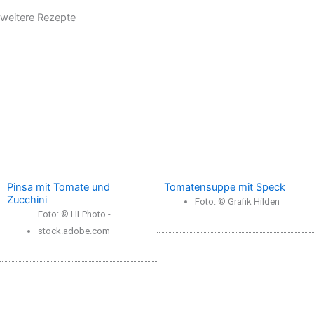
weitere Rezepte
Pinsa mit Tomate und
Tomatensuppe mit Speck
Zucchini
Foto: © Grafik Hilden
Foto: © HLPhoto -
stock.adobe.com