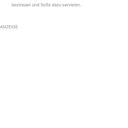
bestreuen und Soße dazu servieren.
ANZEIGE