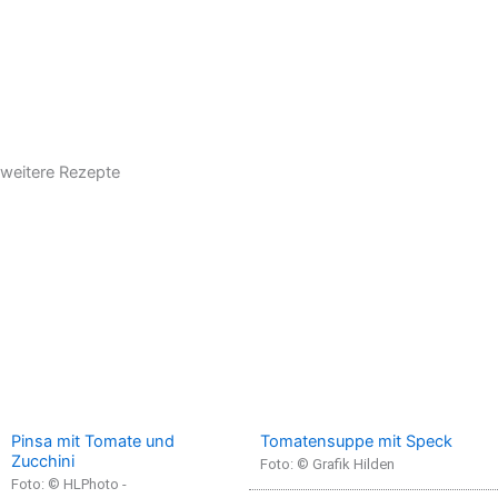
weitere Rezepte
Pinsa mit Tomate und
Tomatensuppe mit Speck
Zucchini
Foto: © Grafik Hilden
Foto: © HLPhoto -