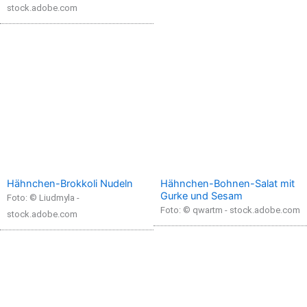
stock.adobe.com
Hähnchen-Brokkoli Nudeln
Hähnchen-Bohnen-Salat mit
Gurke und Sesam
Foto: © Liudmyla -
Foto: © qwartm - stock.adobe.com
stock.adobe.com