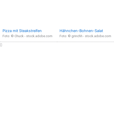
Pizza mit Steakstreifen
Hähnchen-Bohnen-Salat
Foto: © Chuck - stock.adobe.com
Foto: © grinchh - stock.adobe.com