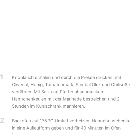
1
Knoblauch schälen und durch die Presse drücken, mit
Olivenöl, Honig, Tomatenmark, Sambal Olek und Chilisoße
verrühren. Mit Salz und Pfeffer abschmecken.
Hähnchenkeulen mit der Marinade bestreichen und 2
Stunden im Kühlschrank marinieren.
2
Backofen auf 175 °C Umluft vorheizen. Hähnchenschenkel
in eine Auflaufform geben und für 40 Minuten im Ofen