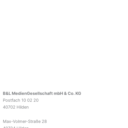
B&L MedienGesellschaft mbH & Co. KG
Postfach 10 02 20
40702 Hilden
Max-Volmer-Straße 28