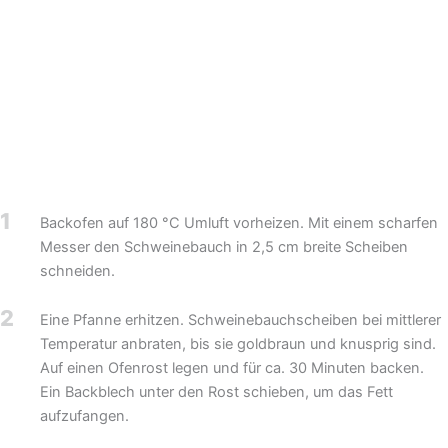
1
Backofen auf 180 °C Umluft vorheizen. Mit einem scharfen
Messer den Schweinebauch in 2,5 cm breite Scheiben
schneiden.
2
Eine Pfanne erhitzen. Schweinebauchscheiben bei mittlerer
Temperatur anbraten, bis sie goldbraun und knusprig sind.
Auf einen Ofenrost legen und für ca. 30 Minuten backen.
Ein Backblech unter den Rost schieben, um das Fett
aufzufangen.