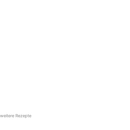
weitere Rezepte