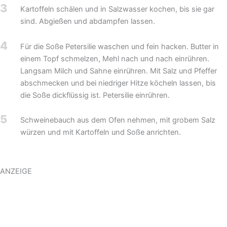
3
Kartoffeln schälen und in Salzwasser kochen, bis sie gar
sind. Abgießen und abdampfen lassen.
4
Für die Soße Petersilie waschen und fein hacken. Butter in
einem Topf schmelzen, Mehl nach und nach einrühren.
Langsam Milch und Sahne einrühren. Mit Salz und Pfeffer
abschmecken und bei niedriger Hitze köcheln lassen, bis
die Soße dickflüssig ist. Petersilie einrühren.
5
Schweinebauch aus dem Ofen nehmen, mit grobem Salz
würzen und mit Kartoffeln und Soße anrichten.
ANZEIGE