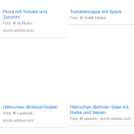
Pinsa mit Tomate und
Tomatensuppe mit Speck
Zucchini
Foto: © Grafik Hilden
Foto: © HLPhoto -
stock.adobe.com
Hähnchen-Brokkoli Nudeln
Hähnchen-Bohnen-Salat mit
Gurke und Sesam
Foto: © Liudmyla -
Foto: © qwartm - stock.adobe.com
stock.adobe.com