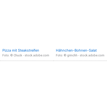
Pizza mit Steakstreifen
Hähnchen-Bohnen-Salat
Foto: © Chuck - stock.adobe.com
Foto: © grinchh - stock.adobe.com