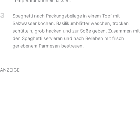
Temperatur köcheln lassen.
3
Spaghetti nach Packungsbeilage in einem Topf mit
Salzwasser kochen. Basilikumblätter waschen, trocken
schütteln, grob hacken und zur Soße geben. Zusammen mit
den Spaghetti servieren und nach Belieben mit frisch
geriebenem Parmesan bestreuen.
ANZEIGE