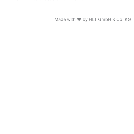
Made with ♥ by HLT GmbH & Co. KG