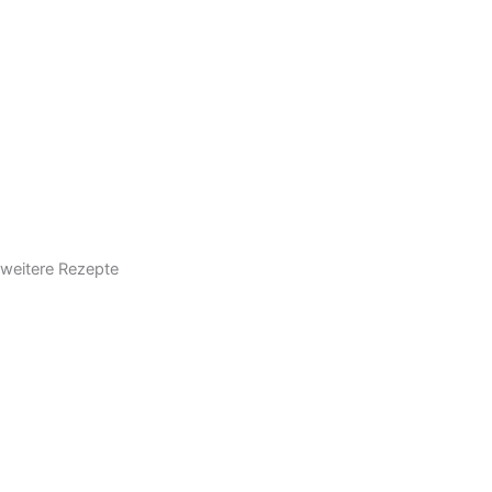
weitere Rezepte