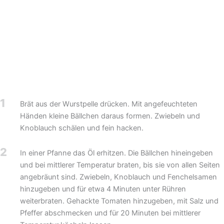
1
Brät aus der Wurstpelle drücken. Mit angefeuchteten
Händen kleine Bällchen daraus formen. Zwiebeln und
Knoblauch schälen und fein hacken.
2
In einer Pfanne das Öl erhitzen. Die Bällchen hineingeben
und bei mittlerer Temperatur braten, bis sie von allen Seiten
angebräunt sind. Zwiebeln, Knoblauch und Fenchelsamen
hinzugeben und für etwa 4 Minuten unter Rühren
weiterbraten. Gehackte Tomaten hinzugeben, mit Salz und
Pfeffer abschmecken und für 20 Minuten bei mittlerer