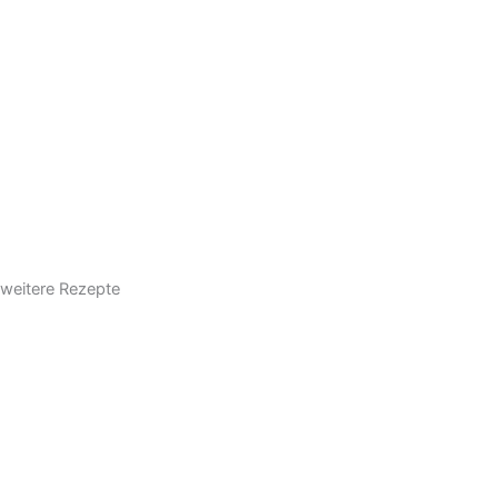
weitere Rezepte