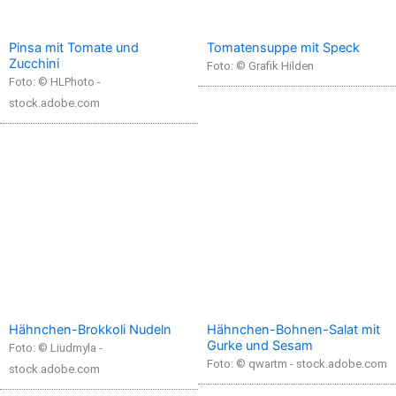
Pinsa mit Tomate und
Tomatensuppe mit Speck
Zucchini
Foto: © Grafik Hilden
Foto: © HLPhoto -
stock.adobe.com
Hähnchen-Brokkoli Nudeln
Hähnchen-Bohnen-Salat mit
Gurke und Sesam
Foto: © Liudmyla -
Foto: © qwartm - stock.adobe.com
stock.adobe.com