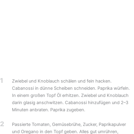
1
Zwiebel und Knoblauch schälen und fein hacken.
Cabanossi in dünne Scheiben schneiden. Paprika würfeln.
In einem großen Topf Öl erhitzen. Zwiebel und Knoblauch
darin glasig anschwitzen. Cabanossi hinzufügen und 2–3
Minuten anbraten. Paprika zugeben.
2
Passierte Tomaten, Gemüsebrühe, Zucker, Paprikapulver
und Oregano in den Topf geben. Alles gut umrühren,