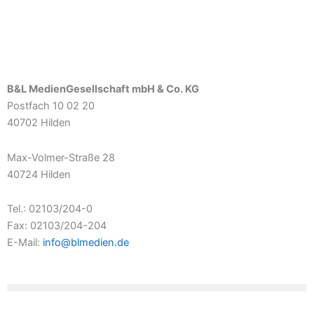
B&L MedienGesellschaft mbH & Co. KG
Postfach 10 02 20
40702 Hilden
Max-Volmer-Straße 28
40724 Hilden
Tel.: 02103/204-0
Fax: 02103/204-204
E-Mail:
info@blmedien.de