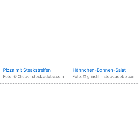
Pizza mit Steakstreifen
Hähnchen-Bohnen-Salat
Foto: © Chuck - stock.adobe.com
Foto: © grinchh - stock.adobe.com