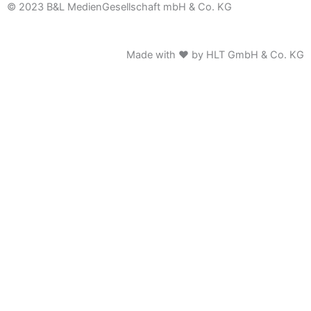
© 2023 B&L MedienGesellschaft mbH & Co. KG
Made with ♥ by HLT GmbH & Co. KG