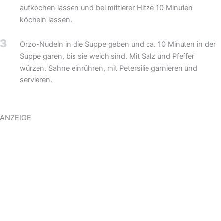
aufkochen lassen und bei mittlerer Hitze 10 Minuten
köcheln lassen.
3
Orzo-Nudeln in die Suppe geben und ca. 10 Minuten in der
Suppe garen, bis sie weich sind. Mit Salz und Pfeffer
würzen. Sahne einrühren, mit Petersilie garnieren und
servieren.
ANZEIGE