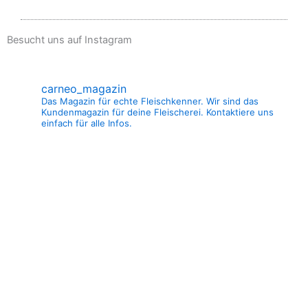
Besucht uns auf Instagram
carneo_magazin
Das Magazin für echte Fleischkenner. Wir sind das
Kundenmagazin für deine Fleischerei. Kontaktiere uns
einfach für alle Infos.