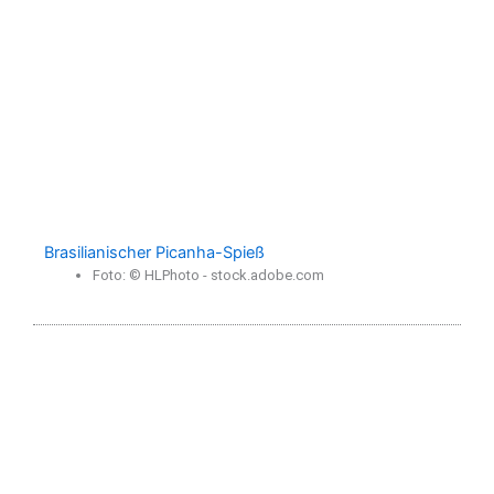
Brasilianischer Picanha-Spieß
Foto: © HLPhoto - stock.adobe.com