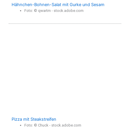
Hähnchen-Bohnen-Salat mit Gurke und Sesam
Foto: © qwartm - stock.adobe.com
Pizza mit Steakstreifen
Foto: © Chuck - stock.adobe.com