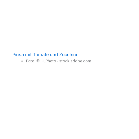
Pinsa mit Tomate und Zucchini
Foto: © HLPhoto - stock.adobe.com