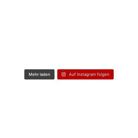
Mehr laden
Auf Instagram folgen