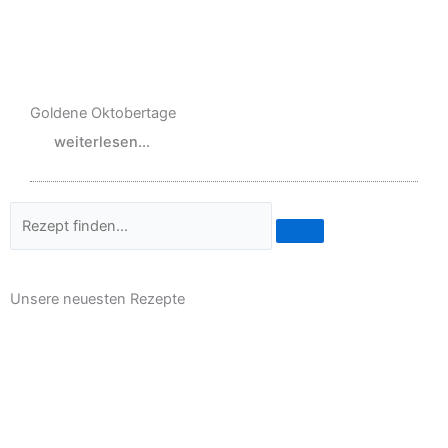
Goldene Oktobertage
weiterlesen...
Suche
Unsere neuesten Rezepte