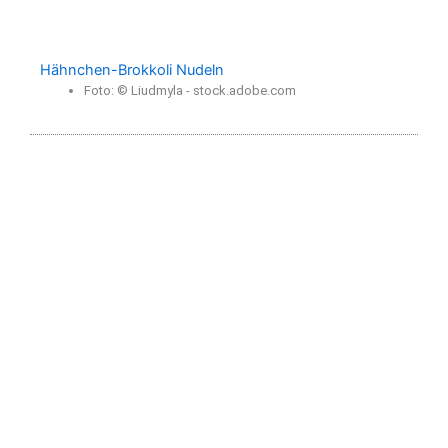
Hähnchen-Brokkoli Nudeln
Foto: © Liudmyla - stock.adobe.com