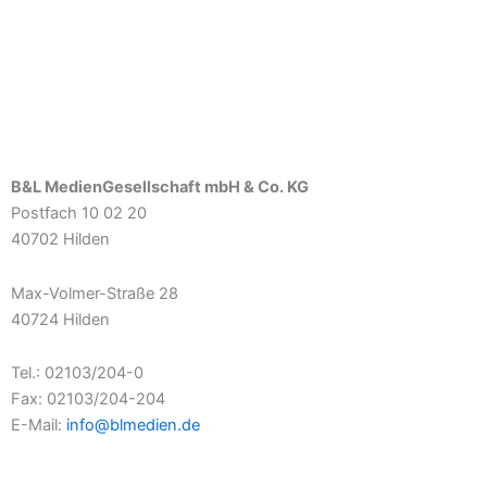
B&L MedienGesellschaft mbH & Co. KG
Postfach 10 02 20
40702 Hilden
Max-Volmer-Straße 28
40724 Hilden
Tel.: 02103/204-0
Fax: 02103/204-204
E-Mail:
info@blmedien.de