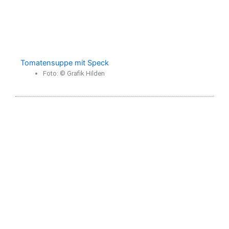
Tomatensuppe mit Speck
Foto: © Grafik Hilden