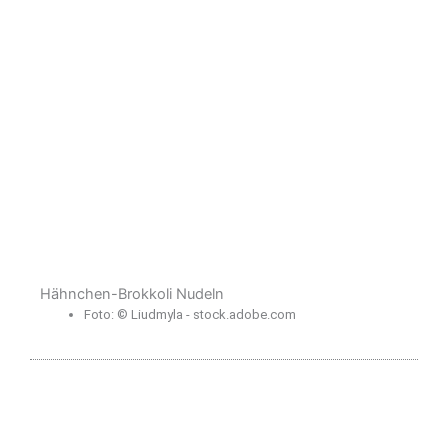
Hähnchen-Brokkoli Nudeln
Foto: © Liudmyla - stock.adobe.com