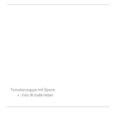
Tomatensuppe mit Speck
Foto: © Grafik Hilden