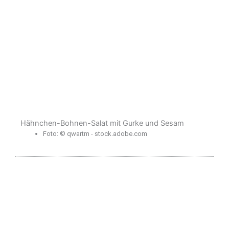
Hähnchen-Bohnen-Salat mit Gurke und Sesam
Foto: © qwartm - stock.adobe.com