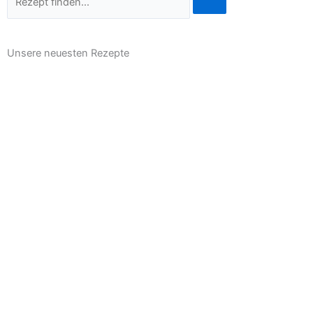
Unsere neuesten Rezepte