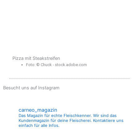
Pizza mit Steakstreifen
Foto: © Chuck - stock.adobe.com
Besucht uns auf Instagram
carneo_magazin
Das Magazin für echte Fleischkenner. Wir sind das
Kundenmagazin für deine Fleischerei. Kontaktiere uns
einfach für alle Infos.