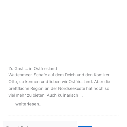
Zu Gast … in Ostfriesland
Wattenmeer, Schafe auf dem Deich und den Komiker
Otto, so kennen und lieben wir Ostfriesland. Aber die
brettflache Region an der Nordseeküste hat noch so
viel mehr zu bieten. Auch kulinarisch …
weiterlesen...
Suche