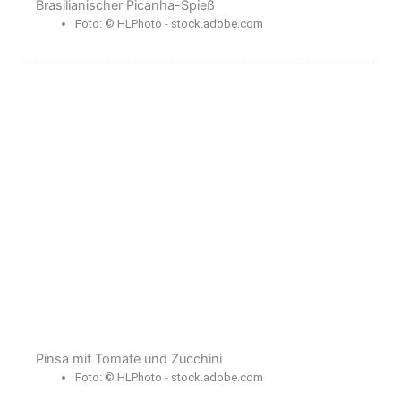
Brasilianischer Picanha-Spieß
Foto: © HLPhoto - stock.adobe.com
Pinsa mit Tomate und Zucchini
Foto: © HLPhoto - stock.adobe.com