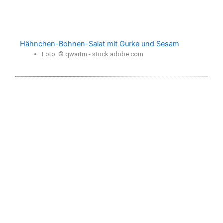
Hähnchen-Bohnen-Salat mit Gurke und Sesam
Foto: © qwartm - stock.adobe.com