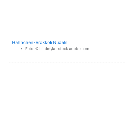
Hähnchen-Brokkoli Nudeln
Foto: © Liudmyla - stock.adobe.com