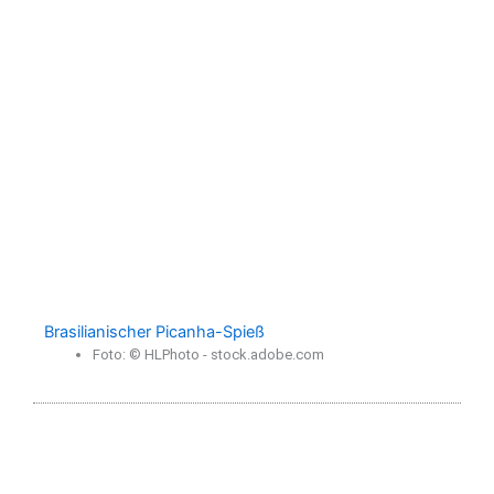
Brasilianischer Picanha-Spieß
Foto: © HLPhoto - stock.adobe.com