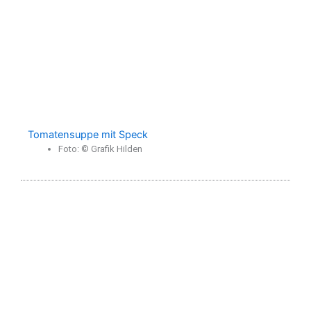
Tomatensuppe mit Speck
Foto: © Grafik Hilden