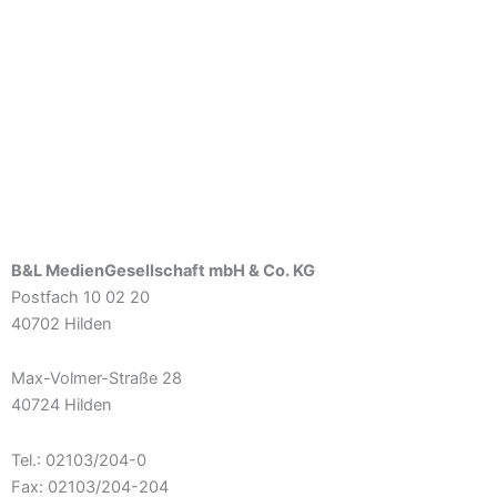
B&L MedienGesellschaft mbH & Co. KG
Postfach 10 02 20
40702 Hilden
Max-Volmer-Straße 28
40724 Hilden
Tel.: 02103/204-0
Fax: 02103/204-204