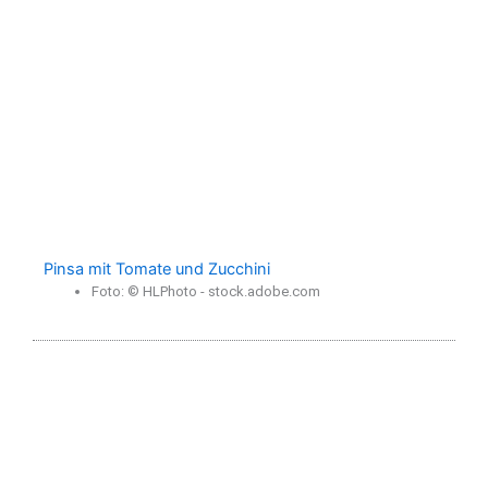
Pinsa mit Tomate und Zucchini
Foto: © HLPhoto - stock.adobe.com