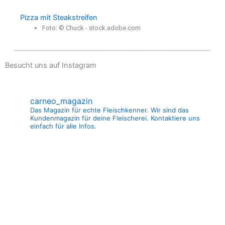
Pizza mit Steakstreifen
Foto: © Chuck - stock.adobe.com
Besucht uns auf Instagram
carneo_magazin
Das Magazin für echte Fleischkenner. Wir sind das
Kundenmagazin für deine Fleischerei. Kontaktiere uns
einfach für alle Infos.