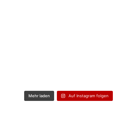
Mehr laden
Auf Instagram folgen