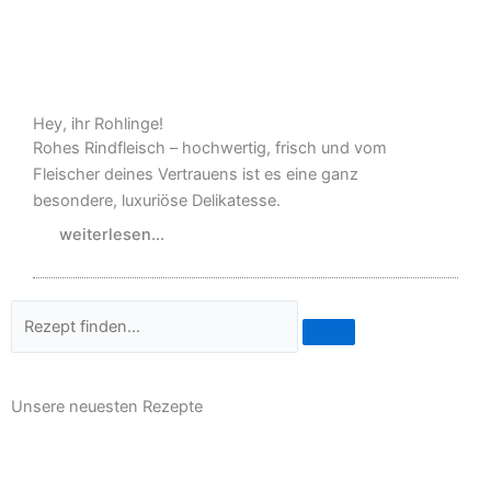
Hey, ihr Rohlinge!
Rohes Rindfleisch – hochwertig, frisch und vom
Fleischer deines Vertrauens ist es eine ganz
besondere, luxuriöse Delikatesse.
weiterlesen...
Suche
Unsere neuesten Rezepte