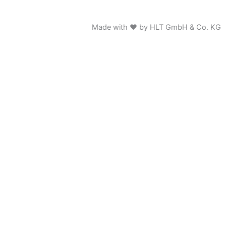
Made with ♥ by HLT GmbH & Co. KG