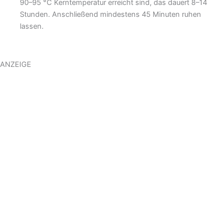
90–95 °C Kerntemperatur erreicht sind, das dauert 8–14
Stunden. Anschließend mindestens 45 Minuten ruhen
lassen.
ANZEIGE