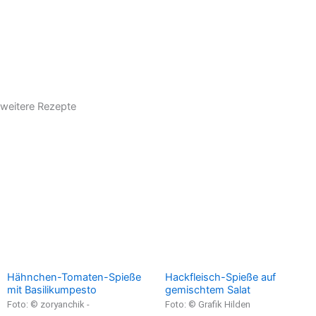
weitere Rezepte
Hähnchen-Tomaten-Spieße
Hackfleisch-Spieße auf
mit Basilikumpesto
gemischtem Salat
Foto: © zoryanchik -
Foto: © Grafik Hilden