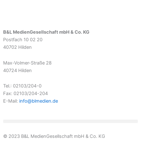
B&L MedienGesellschaft mbH & Co. KG
Postfach 10 02 20
40702 Hilden
Max-Volmer-Straße 28
40724 Hilden
Tel.: 02103/204-0
Fax: 02103/204-204
E-Mail:
info@blmedien.de
© 2023 B&L MedienGesellschaft mbH & Co. KG