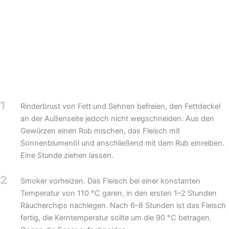
1
Rinderbrust von Fett und Sehnen befreien, den Fettdeckel
an der Außenseite jedoch nicht wegschneiden. Aus den
Gewürzen einen Rub mischen, das Fleisch mit
Sonnenblumenöl und anschließend mit dem Rub einreiben.
Eine Stunde ziehen lassen.
2
Smoker vorheizen. Das Fleisch bei einer konstanten
Temperatur von 110 °C garen, in den ersten 1–2 Stunden
Räucherchips nachlegen. Nach 6–8 Stunden ist das Fleisch
fertig, die Kerntemperatur sollte um die 90 °C betragen.