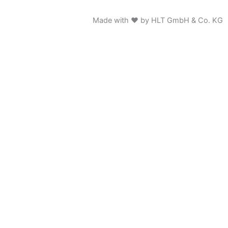
Made with ♥ by HLT GmbH & Co. KG