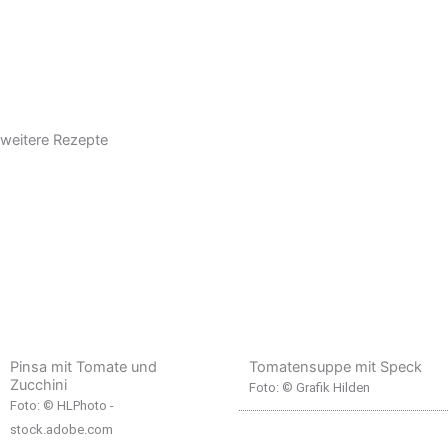
weitere Rezepte
Pinsa mit Tomate und
Tomatensuppe mit Speck
Zucchini
Foto: © Grafik Hilden
Foto: © HLPhoto -
stock.adobe.com