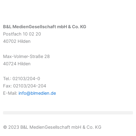
B&L MedienGesellschaft mbH & Co. KG
Postfach 10 02 20
40702 Hilden
Max-Volmer-Straße 28
40724 Hilden
Tel.: 02103/204-0
Fax: 02103/204-204
E-Mail:
info@blmedien.de
© 2023 B&L MedienGesellschaft mbH & Co. KG