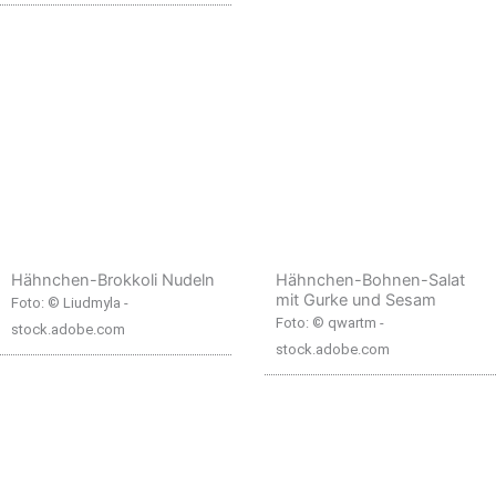
Hähnchen-Brokkoli Nudeln
Hähnchen-Bohnen-Salat
mit Gurke und Sesam
Foto: © Liudmyla -
Foto: © qwartm -
stock.adobe.com
stock.adobe.com