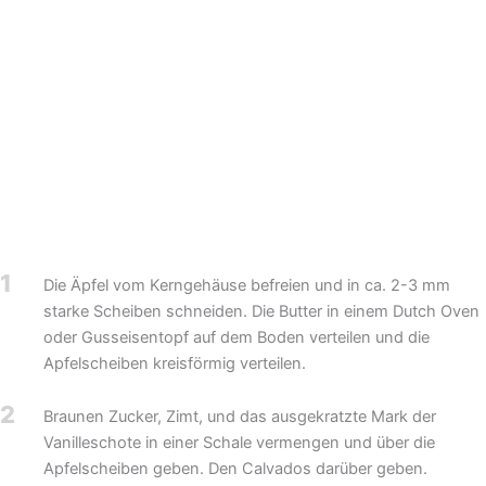
1
Die Äpfel vom Kerngehäuse befreien und in ca. 2-3 mm
starke Scheiben schneiden. Die Butter in einem Dutch Oven
oder Gusseisentopf auf dem Boden verteilen und die
Apfelscheiben kreisförmig verteilen.
2
Braunen Zucker, Zimt, und das ausgekratzte Mark der
Vanilleschote in einer Schale vermengen und über die
Apfelscheiben geben. Den Calvados darüber geben.