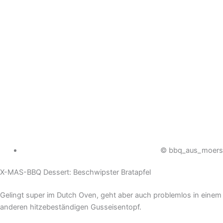
© bbq_aus_moers
X-MAS-BBQ Dessert: Beschwipster Bratapfel
Gelingt super im Dutch Oven, geht aber auch problemlos in einem
anderen hitzebeständigen Gusseisentopf.