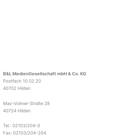
B&L MedienGesellschaft mbH & Co. KG
Postfach 10 02 20
40702 Hilden
Max-Volmer-Straße 28
40724 Hilden
Tel.: 02103/204-0
Fax: 02103/204-204