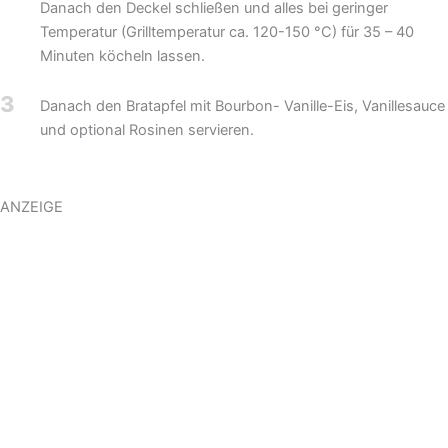
Danach den Deckel schließen und alles bei geringer
Temperatur (Grilltemperatur ca. 120-150 °C) für 35 – 40
Minuten köcheln lassen.
3
Danach den Bratapfel mit Bourbon- Vanille-Eis, Vanillesauce
und optional Rosinen servieren.
ANZEIGE