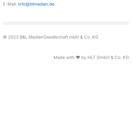
E-Mail:
info@blmedien.de
© 2023 B&L MedienGesellschaft mbH & Co. KG
Made with ♥ by HLT GmbH & Co. KG