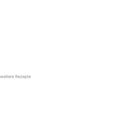
weitere Rezepte