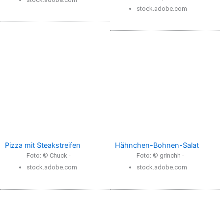
stock.adobe.com
Pizza mit Steakstreifen
Hähnchen-Bohnen-Salat
Foto: © Chuck -
Foto: © grinchh -
stock.adobe.com
stock.adobe.com