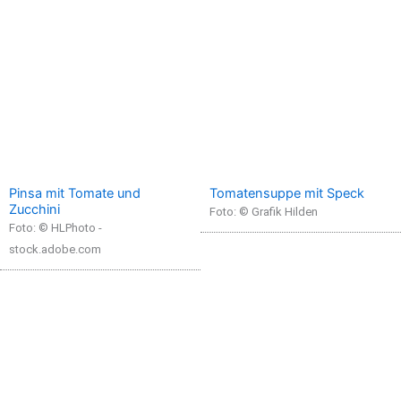
Pinsa mit Tomate und
Tomatensuppe mit Speck
Zucchini
Foto: © Grafik Hilden
Foto: © HLPhoto -
stock.adobe.com