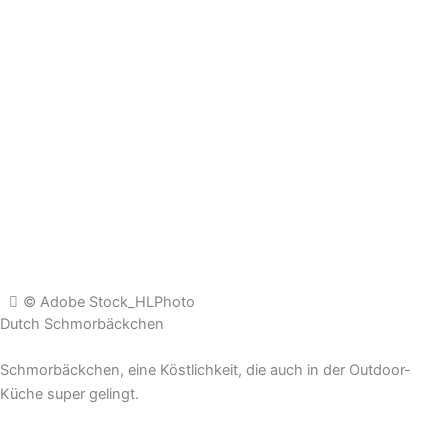
© Adobe Stock_HLPhoto
Dutch Schmorbäckchen
Schmorbäckchen, eine Köstlichkeit, die auch in der Outdoor-
Küche super gelingt.