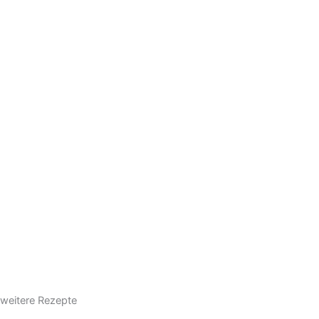
weitere Rezepte