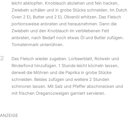
leicht abklopfen. Knoblauch abziehen und fein hacken,
Zwiebeln schälen und in grobe Stücke schneiden. Im Dutch
Oven 2 EL Butter und 2 EL Olivenöl erhitzen. Das Fleisch
portionsweise anbraten und herausnehmen. Dann die
Zwiebeln und den Knoblauch im verbliebenen Fett
anbraten, nach Bedarf noch etwas Öl und Butter zufügen.
Tomatenmark unterrühren.
2
Das Fleisch wieder zugeben. Lorbeerblatt, Rotwein und
Rinderfond hinzufügen. 1 Stunde leicht köcheln lassen,
derweil die Möhren und die Paprika in grobe Stücke
schneiden. Beides zufügen und weitere 2 Stunden
schmoren lassen. Mit Salz und Pfeffer abschmecken und
mit frischen Oreganozweigen garniert servieren.
ANZEIGE