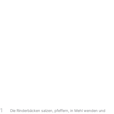
1
Die Rinderbäcken salzen, pfeffern, in Mehl wenden und