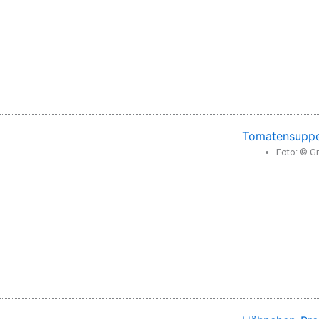
Tomatensuppe
Foto: © Gr