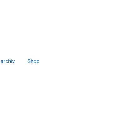
tarchiv
Shop