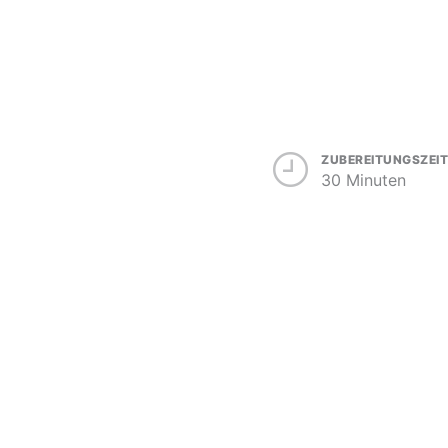
ZUBEREITUNGSZEIT
30 Minuten