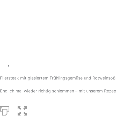
Filetsteak mit glasiertem Frühlingsgemüse und Rotweinsoß
Endlich mal wieder richtig schlemmen – mit unserem Rezep