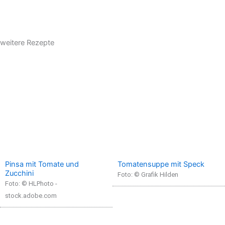
weitere Rezepte
Pinsa mit Tomate und
Tomatensuppe mit Speck
Zucchini
Foto: © Grafik Hilden
Foto: © HLPhoto -
stock.adobe.com