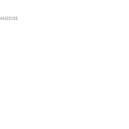
ANZEIGE