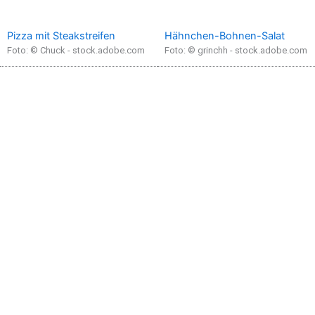
Pizza mit Steakstreifen
Hähnchen-Bohnen-Salat
Foto: © Chuck - stock.adobe.com
Foto: © grinchh - stock.adobe.com