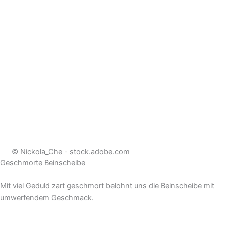
© Nickola_Che - stock.adobe.com
Geschmorte Beinscheibe
Mit viel Geduld zart geschmort belohnt uns die Beinscheibe mit
umwerfendem Geschmack.