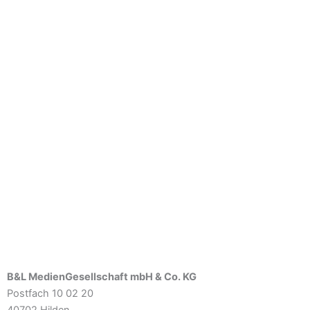
B&L MedienGesellschaft mbH & Co. KG
Postfach 10 02 20