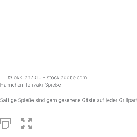
© okkijan2010 - stock.adobe.com
Hähnchen-Teriyaki-Spieße
Saftige Spieße sind gern gesehene Gäste auf jeder Grillpar