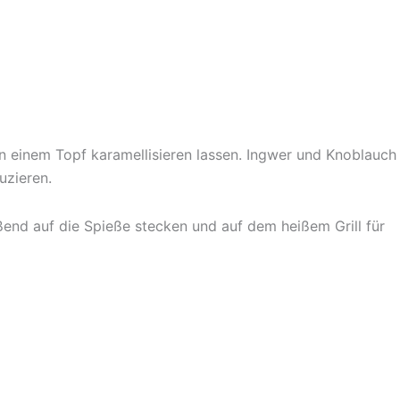
in einem Topf karamellisieren lassen. Ingwer und Knoblauch
uzieren.
ßend auf die Spieße stecken und auf dem heißem Grill für