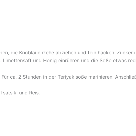
iben, die Knoblauchzehe abziehen und fein hacken. Zucker 
 Limettensaft und Honig einrühren und die Soße etwas red
Für ca. 2 Stunden in der Teriyakisoße marinieren. Anschlie
Tsatsiki und Reis.