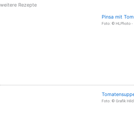
weitere Rezepte
Pinsa mit Tom
Foto: © HLPhoto 
Tomatensuppe
Foto: © Grafik Hil