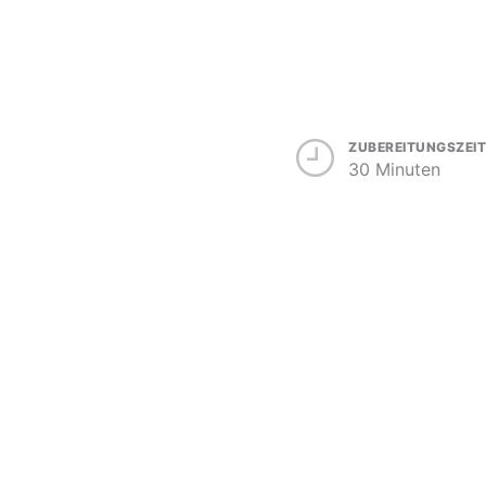
ZUBEREITUNGSZEIT
30 Minuten