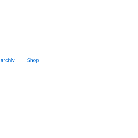
tarchiv
Shop