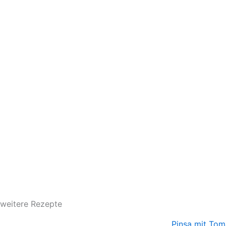
weitere Rezepte
Pinsa mit Tom