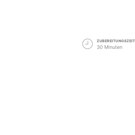
ZUBEREITUNGSZEIT
30 Minuten