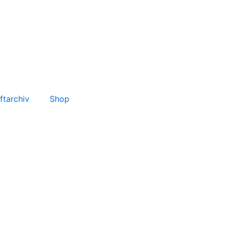
ftarchiv
Shop