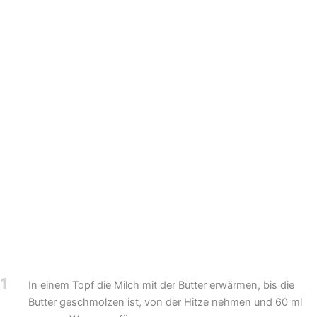
1
In einem Topf die Milch mit der Butter erwärmen, bis die
Butter geschmolzen ist, von der Hitze nehmen und 60 ml