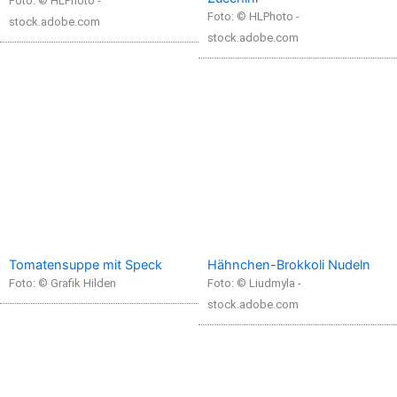
Foto: © HLPhoto -
Foto: © HLPhoto -
stock.adobe.com
stock.adobe.com
Tomatensuppe mit Speck
Hähnchen-Brokkoli Nudeln
Foto: © Grafik Hilden
Foto: © Liudmyla -
stock.adobe.com