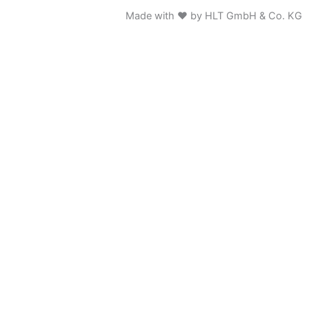
Made with ♥ by HLT GmbH & Co. KG