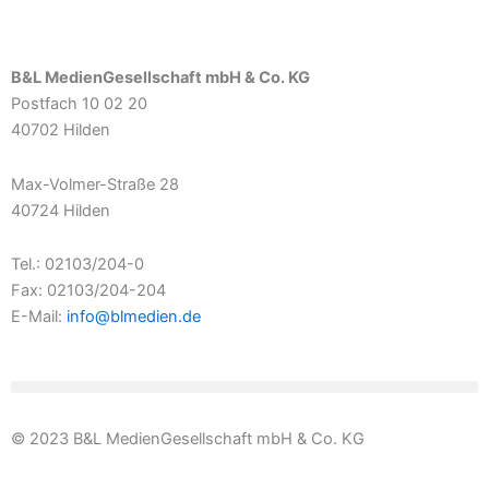
B&L MedienGesellschaft mbH & Co. KG
Postfach 10 02 20
40702 Hilden
Max-Volmer-Straße 28
40724 Hilden
Tel.: 02103/204-0
Fax: 02103/204-204
E-Mail:
info@blmedien.de
© 2023 B&L MedienGesellschaft mbH & Co. KG