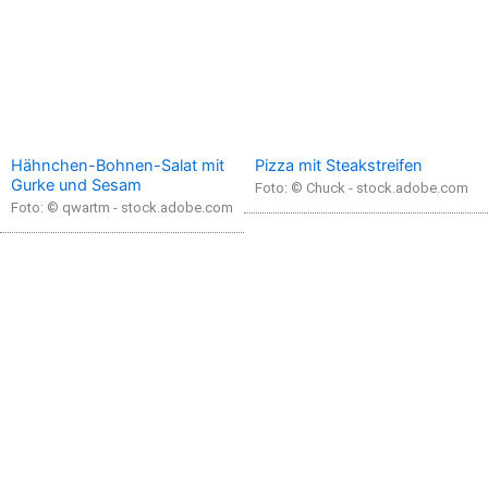
Hähnchen-Bohnen-Salat mit
Pizza mit Steakstreifen
Gurke und Sesam
Foto: © Chuck - stock.adobe.com
Foto: © qwartm - stock.adobe.com