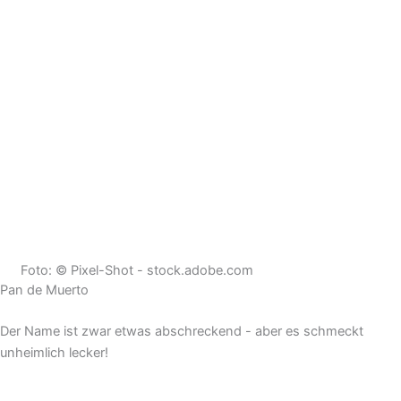
Foto: © Pixel-Shot - stock.adobe.com
Pan de Muerto
Der Name ist zwar etwas abschreckend - aber es schmeckt
unheimlich lecker!