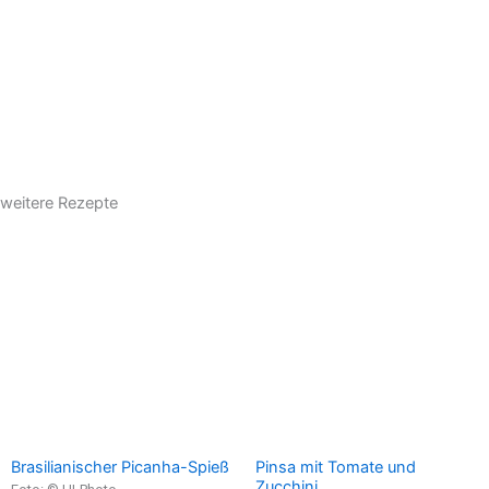
weitere Rezepte
Brasilianischer Picanha-Spieß
Pinsa mit Tomate und
Zucchini