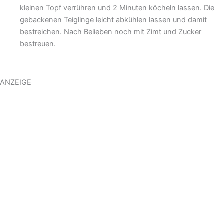
kleinen Topf verrühren und 2 Minuten köcheln lassen. Die
gebackenen Teiglinge leicht abkühlen lassen und damit
bestreichen. Nach Belieben noch mit Zimt und Zucker
bestreuen.
ANZEIGE