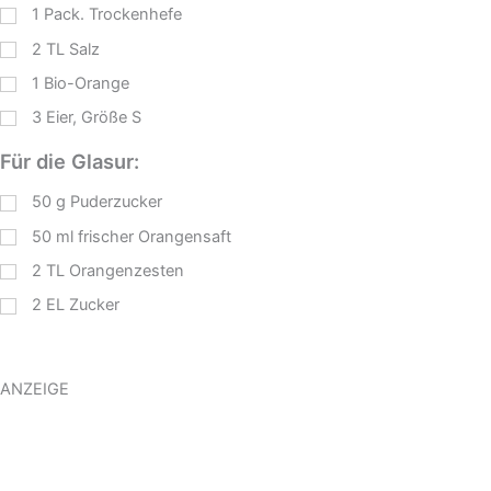
1
Pack. Trockenhefe
2
TL
Salz
1
Bio-Orange
3
Eier, Größe S
Für die Glasur:
50
g
Puderzucker
50
ml
frischer Orangensaft
2
TL
Orangenzesten
2
EL
Zucker
ANZEIGE