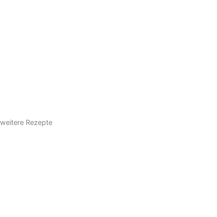
weitere Rezepte