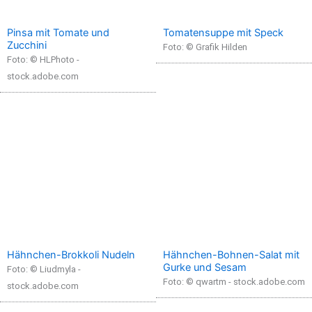
Pinsa mit Tomate und
Tomatensuppe mit Speck
Zucchini
Foto: © Grafik Hilden
Foto: © HLPhoto -
stock.adobe.com
Hähnchen-Brokkoli Nudeln
Hähnchen-Bohnen-Salat mit
Gurke und Sesam
Foto: © Liudmyla -
Foto: © qwartm - stock.adobe.com
stock.adobe.com