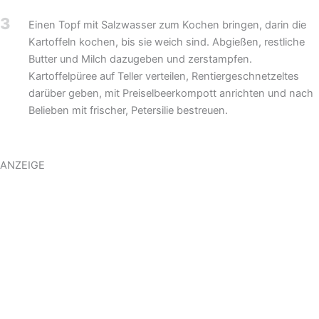
3
Einen Topf mit Salzwasser zum Kochen bringen, darin die
Kartoffeln kochen, bis sie weich sind. Abgießen, restliche
Butter und Milch dazugeben und zerstampfen.
Kartoffelpüree auf Teller verteilen, Rentiergeschnetzeltes
darüber geben, mit Preiselbeerkompott anrichten und nach
Belieben mit frischer, Petersilie bestreuen.
ANZEIGE