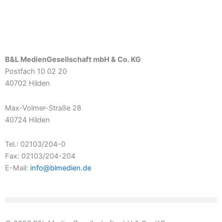
B&L MedienGesellschaft mbH & Co. KG
Postfach 10 02 20
40702 Hilden
Max-Volmer-Straße 28
40724 Hilden
Tel.: 02103/204-0
Fax: 02103/204-204
E-Mail:
info@blmedien.de