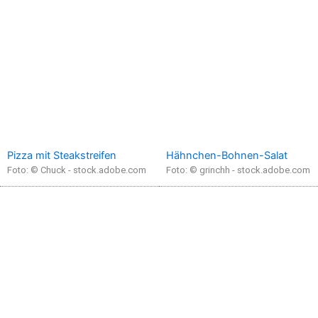
Pizza mit Steakstreifen
Hähnchen-Bohnen-Salat
Foto: © Chuck - stock.adobe.com
Foto: © grinchh - stock.adobe.com