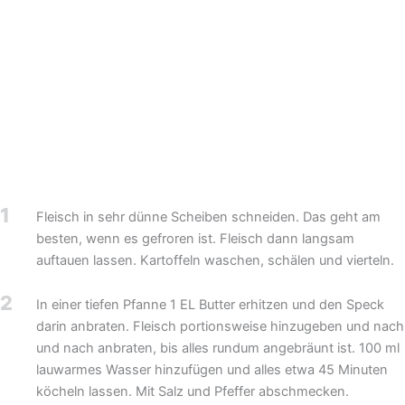
1
Fleisch in sehr dünne Scheiben schneiden. Das geht am
besten, wenn es gefroren ist. Fleisch dann langsam
auftauen lassen. Kartoffeln waschen, schälen und vierteln.
2
In einer tiefen Pfanne 1 EL Butter erhitzen und den Speck
darin anbraten. Fleisch portionsweise hinzugeben und nach
und nach anbraten, bis alles rundum angebräunt ist. 100 ml
lauwarmes Wasser hinzufügen und alles etwa 45 Minuten
köcheln lassen. Mit Salz und Pfeffer abschmecken.