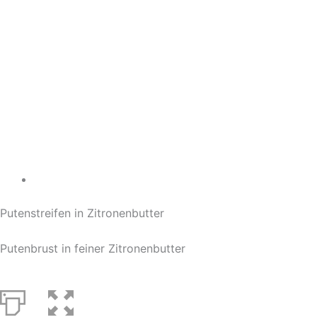
Putenstreifen in Zitronenbutter
Putenbrust in feiner Zitronenbutter