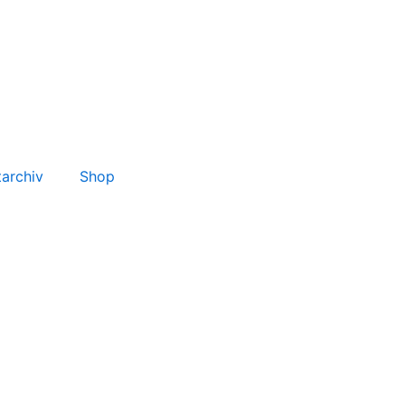
tarchiv
Shop