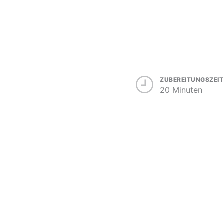
ZUBEREITUNGSZEIT
20 Minuten