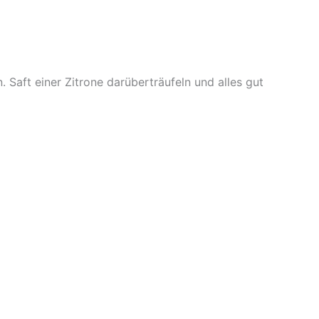
 Saft einer Zitrone darüberträufeln und alles gut