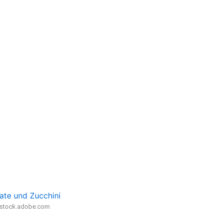
ate und Zucchini
- stock.adobe.com