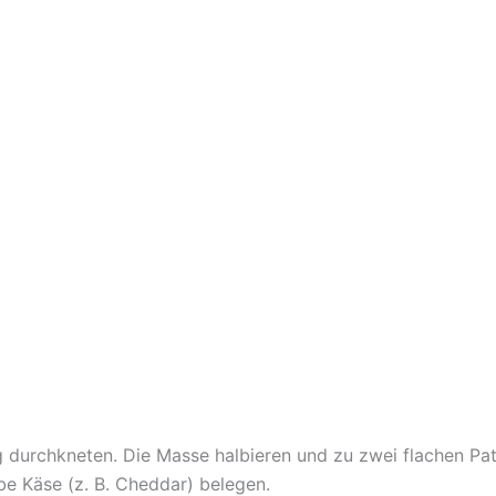
g durchkneten. Die Masse halbieren und zu zwei flachen Pat
e Käse (z. B. Cheddar) belegen.