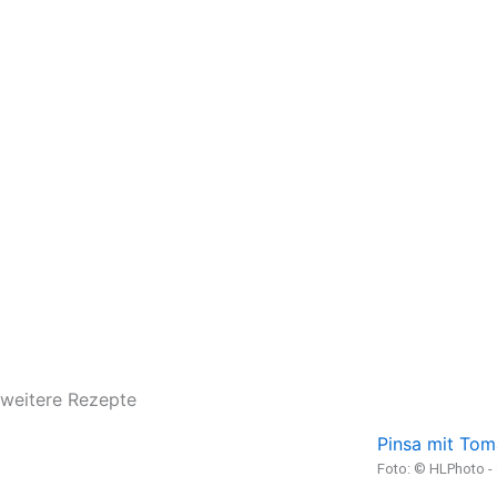
weitere Rezepte
Pinsa mit Tom
Foto: © HLPhoto 