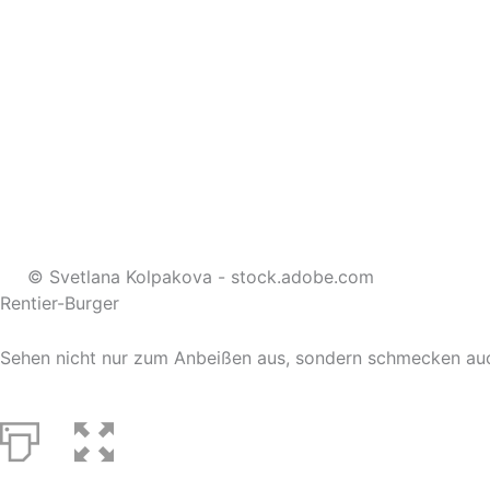
© Svetlana Kolpakova - stock.adobe.com
Rentier-Burger
Sehen nicht nur zum Anbeißen aus, sondern schmecken auc