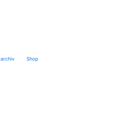
tarchiv
Shop