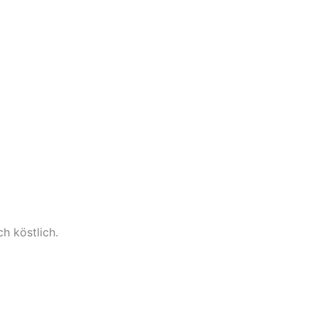
h köstlich.