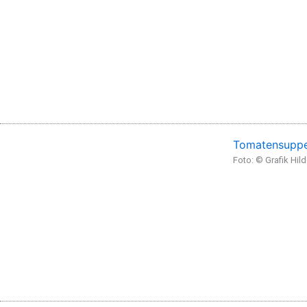
Tomatensuppe
Foto: © Grafik Hil