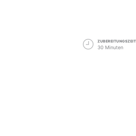
ZUBEREITUNGSZEIT
30 Minuten