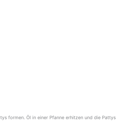
tys formen. Öl in einer Pfanne erhitzen und die Pattys