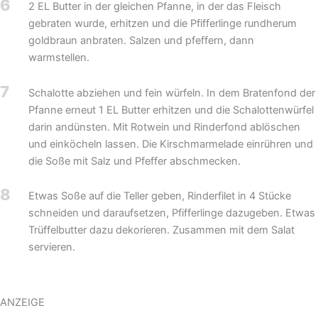
6
2 EL Butter in der gleichen Pfanne, in der das Fleisch
gebraten wurde, erhitzen und die Pfifferlinge rundherum
goldbraun anbraten. Salzen und pfeffern, dann
warmstellen.
7
Schalotte abziehen und fein würfeln. In dem Bratenfond der
Pfanne erneut 1 EL Butter erhitzen und die Schalottenwürfel
darin andünsten. Mit Rotwein und Rinderfond ablöschen
und einköcheln lassen. Die Kirschmarmelade einrühren und
die Soße mit Salz und Pfeffer abschmecken.
8
Etwas Soße auf die Teller geben, Rinderfilet in 4 Stücke
schneiden und daraufsetzen, Pfifferlinge dazugeben. Etwas
Trüffelbutter dazu dekorieren. Zusammen mit dem Salat
servieren.
ANZEIGE