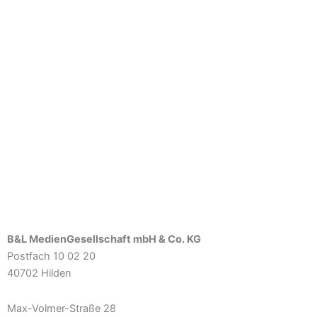
B&L MedienGesellschaft mbH & Co. KG
Postfach 10 02 20
40702 Hilden
Max-Volmer-Straße 28