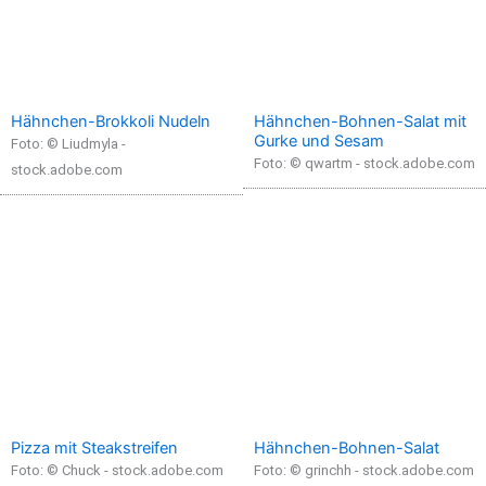
Hähnchen-Brokkoli Nudeln
Hähnchen-Bohnen-Salat mit
Gurke und Sesam
Foto: © Liudmyla -
Foto: © qwartm - stock.adobe.com
stock.adobe.com
Pizza mit Steakstreifen
Hähnchen-Bohnen-Salat
Foto: © Chuck - stock.adobe.com
Foto: © grinchh - stock.adobe.com