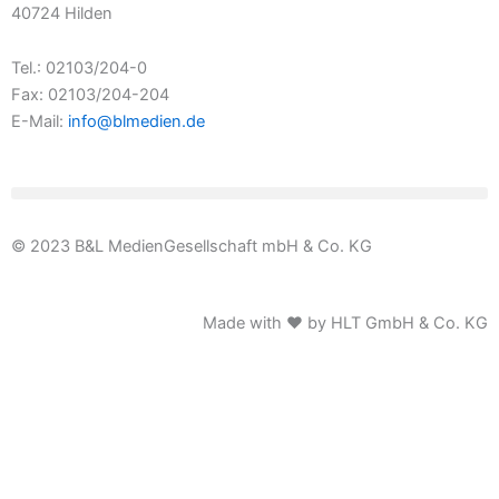
40724 Hilden
Tel.: 02103/204-0
Fax: 02103/204-204
E-Mail:
info@blmedien.de
© 2023 B&L MedienGesellschaft mbH & Co. KG
Made with ♥ by HLT GmbH & Co. KG