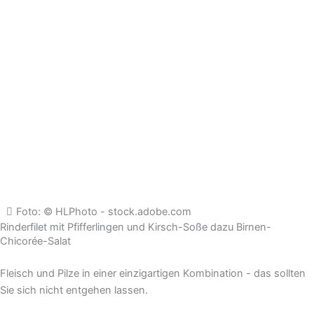
Foto: © HLPhoto - stock.adobe.com
Rinderfilet mit Pfifferlingen und Kirsch-Soße dazu Birnen-
Chicorée-Salat
Fleisch und Pilze in einer einzigartigen Kombination - das sollten
Sie sich nicht entgehen lassen.