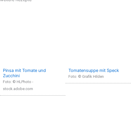
Pinsa mit Tomate und
Tomatensuppe mit Speck
Zucchini
Foto: © Grafik Hilden
Foto: © HLPhoto -
stock.adobe.com